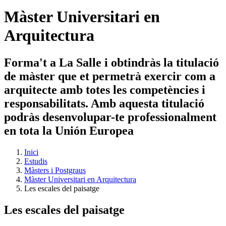
Màster Universitari en
Arquitectura
Forma't a La Salle i obtindràs la titulació
de màster que et permetrà exercir com a
arquitecte amb totes les competències i
responsabilitats. Amb aquesta titulació
podràs desenvolupar-te professionalment
en tota la Unión Europea
Inici
Estudis
Màsters i Postgraus
Màster Universitari en Arquitectura
Les escales del paisatge
Les escales del paisatge