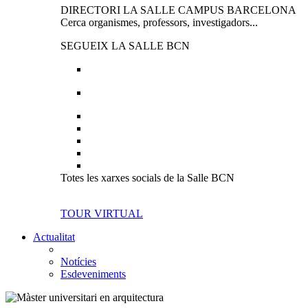
DIRECTORI LA SALLE CAMPUS BARCELONA
Cerca organismes, professors, investigadors...
SEGUEIX LA SALLE BCN
Totes les xarxes socials de la Salle BCN
TOUR VIRTUAL
Actualitat
Notícies
Esdeveniments