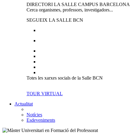
DIRECTORI LA SALLE CAMPUS BARCELONA
Cerca organismes, professors, investigadors...
SEGUEIX LA SALLE BCN
Totes les xarxes socials de la Salle BCN
TOUR VIRTUAL
Actualitat
Notícies
Esdeveniments