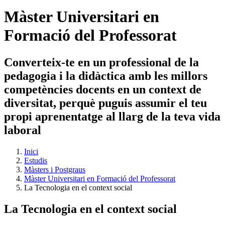
Màster Universitari en
Formació del Professorat
Converteix-te en un professional de la
pedagogia i la didàctica amb les millors
competències docents en un context de
diversitat, perquè puguis assumir el teu
propi aprenentatge al llarg de la teva vida
laboral
Inici
Estudis
Màsters i Postgraus
Màster Universitari en Formació del Professorat
La Tecnologia en el context social
La Tecnologia en el context social