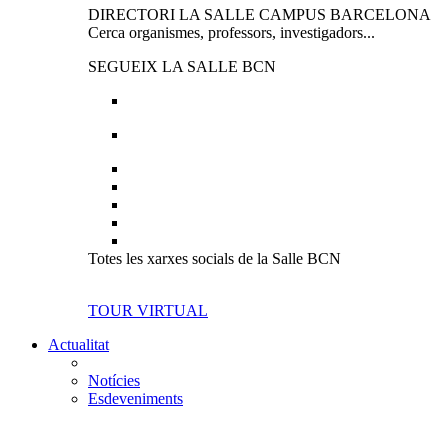
DIRECTORI LA SALLE CAMPUS BARCELONA
Cerca organismes, professors, investigadors...
SEGUEIX LA SALLE BCN
Totes les xarxes socials de la Salle BCN
TOUR VIRTUAL
Actualitat
Notícies
Esdeveniments