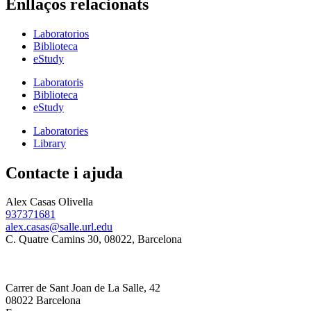
Enllaços relacionats
Laboratorios
Biblioteca
eStudy
Laboratoris
Biblioteca
eStudy
Laboratories
Library
Contacte i ajuda
Alex Casas Olivella
937371681
alex.casas@salle.url.edu
C. Quatre Camins 30, 08022, Barcelona
Carrer de Sant Joan de La Salle, 42
08022 Barcelona