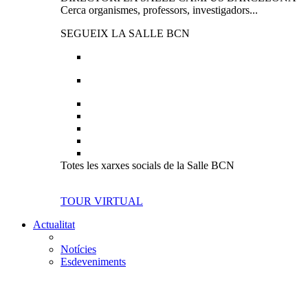
Cerca organismes, professors, investigadors...
SEGUEIX LA SALLE BCN
Totes les xarxes socials de la Salle BCN
TOUR VIRTUAL
Actualitat
Notícies
Esdeveniments