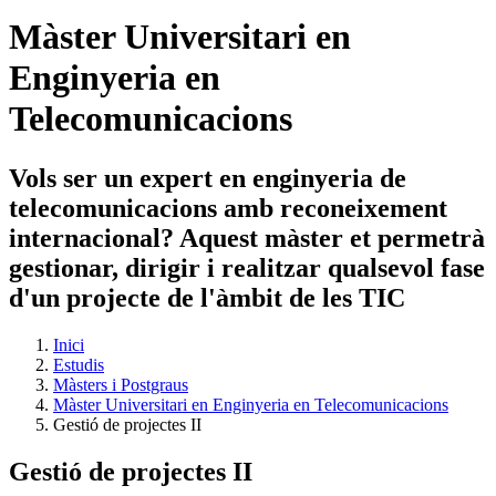
Màster Universitari en
Enginyeria en
Telecomunicacions
Vols ser un expert en enginyeria de
telecomunicacions amb reconeixement
internacional? Aquest màster et permetrà
gestionar, dirigir i realitzar qualsevol fase
d'un projecte de l'àmbit de les TIC
Inici
Estudis
Màsters i Postgraus
Màster Universitari en Enginyeria en Telecomunicacions
Gestió de projectes II
Gestió de projectes II