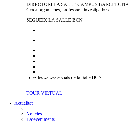
DIRECTORI LA SALLE CAMPUS BARCELONA
Cerca organismes, professors, investigadors...
SEGUEIX LA SALLE BCN
Totes les xarxes socials de la Salle BCN
TOUR VIRTUAL
Actualitat
Notícies
Esdeveniments