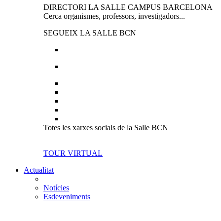
DIRECTORI LA SALLE CAMPUS BARCELONA
Cerca organismes, professors, investigadors...
SEGUEIX LA SALLE BCN
Totes les xarxes socials de la Salle BCN
TOUR VIRTUAL
Actualitat
Notícies
Esdeveniments