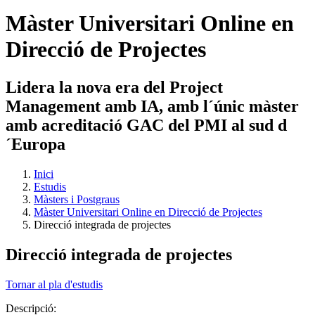
Màster Universitari Online en
Direcció de Projectes
Lidera la nova era del Project
Management amb IA, amb l´únic màster
amb acreditació GAC del PMI al sud d
´Europa
Inici
Estudis
Màsters i Postgraus
Màster Universitari Online en Direcció de Projectes
Direcció integrada de projectes
Direcció integrada de projectes
Tornar al pla d'estudis
Descripció: