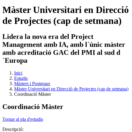
Màster Universitari en Direcció
de Projectes (cap de setmana)
Lidera la nova era del Project
Management amb IA, amb l´únic màster
amb acreditació GAC del PMI al sud d
´Europa
Inici
Estudis
Màsters i Postgraus
Màster Universitari en Direcció de Projectes (cap de setmana)
Coordinació Màster
Coordinació Màster
Tornar al pla d'estudis
Descripció: