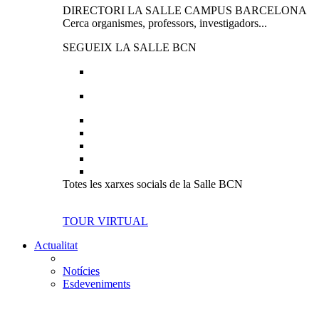
DIRECTORI LA SALLE CAMPUS BARCELONA
Cerca organismes, professors, investigadors...
SEGUEIX LA SALLE BCN
Totes les xarxes socials de la Salle BCN
TOUR VIRTUAL
Actualitat
Notícies
Esdeveniments