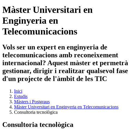
Màster Universitari en
Enginyeria en
Telecomunicacions
Vols ser un expert en enginyeria de
telecomunicacions amb reconeixement
internacional? Aquest màster et permetrà
gestionar, dirigir i realitzar qualsevol fase
d'un projecte de l'àmbit de les TIC
Inici
Estudis
Màsters i Postgraus
Màster Universitari en Enginyeria en Telecomunicacions
Consultoria tecnològica
Consultoria tecnològica