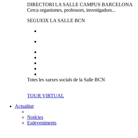
DIRECTORI LA SALLE CAMPUS BARCELONA
Cerca organismes, professors, investigadors...
SEGUEIX LA SALLE BCN
Totes les xarxes socials de la Salle BCN
TOUR VIRTUAL
Actualitat
Notícies
Esdeveniments