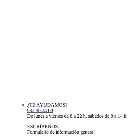
¿TE AYUDAMOS?
932 90 24 00
De lunes a viernes de 8 a 22 h, sábados de 8 a 14 h.
ESCRÍBENOS
Formulario de información general