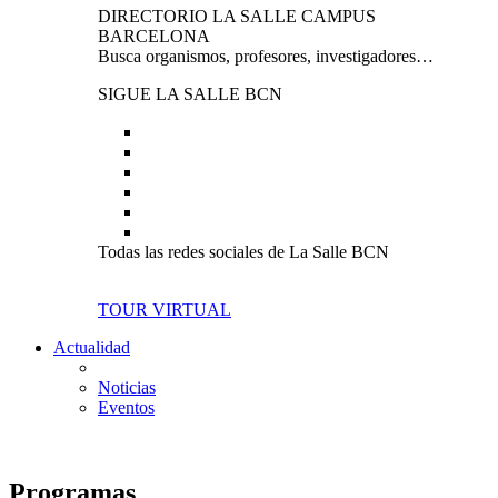
DIRECTORIO LA SALLE CAMPUS
BARCELONA
Busca organismos, profesores, investigadores…
SIGUE LA SALLE BCN
Todas las redes sociales de La Salle BCN
TOUR VIRTUAL
Actualidad
Noticias
Eventos
Programas