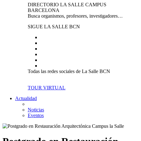
DIRECTORIO LA SALLE CAMPUS
BARCELONA
Busca organismos, profesores, investigadores…
SIGUE LA SALLE BCN
Todas las redes sociales de La Salle BCN
TOUR VIRTUAL
Actualidad
Noticias
Eventos