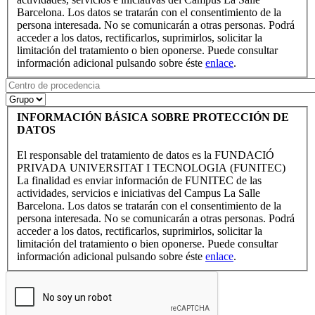
Barcelona. Los datos se tratarán con el consentimiento de la
persona interesada. No se comunicarán a otras personas. Podrá
acceder a los datos, rectificarlos, suprimirlos, solicitar la
limitación del tratamiento o bien oponerse. Puede consultar
información adicional pulsando sobre éste
enlace
.
INFORMACIÓN BÁSICA SOBRE PROTECCIÓN DE
DATOS
El responsable del tratamiento de datos es la FUNDACIÓ
PRIVADA UNIVERSITAT I TECNOLOGIA (FUNITEC)
La finalidad es enviar información de FUNITEC de las
actividades, servicios e iniciativas del Campus La Salle
Barcelona. Los datos se tratarán con el consentimiento de la
persona interesada. No se comunicarán a otras personas. Podrá
acceder a los datos, rectificarlos, suprimirlos, solicitar la
limitación del tratamiento o bien oponerse. Puede consultar
información adicional pulsando sobre éste
enlace
.