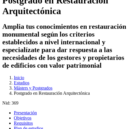
Postgrado en Restauración
Arquitectónica
Amplia tus conocimientos en restauración
monumental según los criterios
establecidos a nivel internacional y
especialízate para dar respuesta a las
necesidades de los gestores y propietarios
de edificios con valor patrimonial
Inicio
Estudios
Másters y Postgrados
Postgrado en Restauración Arquitectónica
Nid:
369
Presentación
Objetivos
Requisitos
Plan de estudios