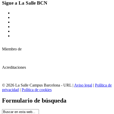
Sigue a La Salle BCN
Miembro de
Acreditaciones
© 2026 La Salle Campus Barcelona - URL |
Aviso legal
|
Política de
privacidad
|
Política de cookies
Formulario de búsqueda