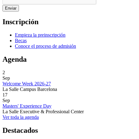
Inscripción
Empieza la preinscripción
Becas
Conoce el proceso de admisión
Agenda
2
Sep
Welcome Week 2026-27
La Salle Campus Barcelona
17
Sep
Masters' Experience Day
La Salle Executive & Professional Center
Ver toda la agenda
Destacados