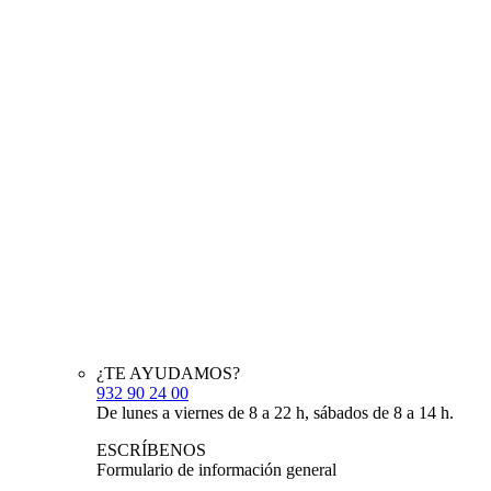
¿TE AYUDAMOS?
932 90 24 00
De lunes a viernes de 8 a 22 h, sábados de 8 a 14 h.
ESCRÍBENOS
Formulario de información general