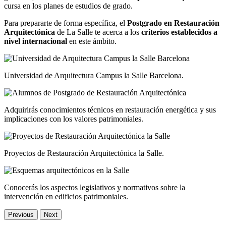
cursa en los planes de estudios de grado.
Para prepararte de forma específica, el
Postgrado en Restauración
Arquitectónica
de La Salle te acerca a los
criterios establecidos a
nivel internacional
en este ámbito.
Universidad de Arquitectura Campus la Salle Barcelona.
Adquirirás conocimientos técnicos en restauración energética y sus
implicaciones con los valores patrimoniales.
Proyectos de Restauración Arquitectónica la Salle.
Conocerás los aspectos legislativos y normativos sobre la
intervención en edificios patrimoniales.
Previous
Next