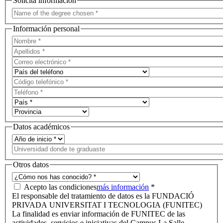
Solicita información
Información personal
Datos académicos
Otros datos
Acepto las condiciones
más información
*
El responsable del tratamiento de datos es la FUNDACIÓ
PRIVADA UNIVERSITAT I TECNOLOGIA (FUNITEC)
La finalidad es enviar información de FUNITEC de las
actividades, servicios e iniciativas del Campus La Salle