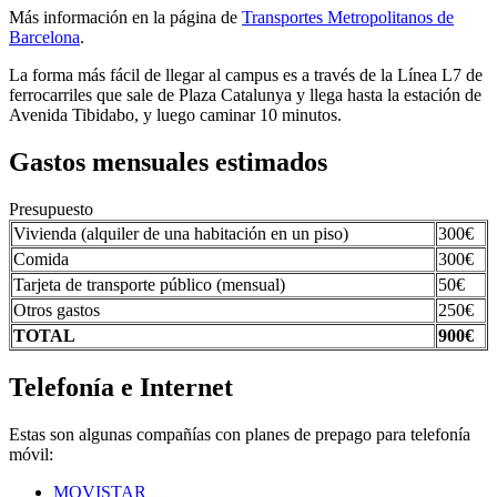
Más información en la página de
Transportes Metropolitanos de
Barcelona
.
La forma más fácil de llegar al campus es a través de la Línea L7 de
ferrocarriles que sale de Plaza Catalunya y llega hasta la estación de
Avenida Tibidabo, y luego caminar 10 minutos.
Gastos mensuales estimados
Presupuesto
Vivienda (alquiler de una habitación en un piso)
300€
Comida
300€
Tarjeta de transporte público (mensual)
50€
Otros gastos
250€
TOTAL
900€
Telefonía e Internet
Estas son algunas compañías con planes de prepago para telefonía
móvil:
MOVISTAR