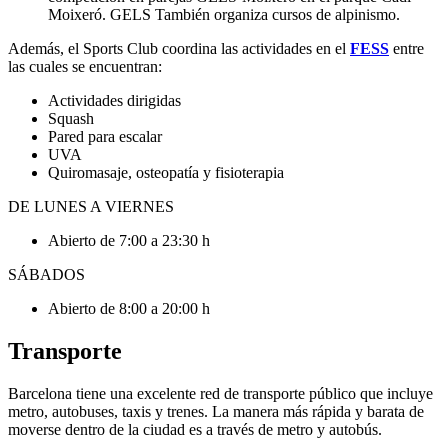
Moixeró. GELS También organiza cursos de alpinismo.
Además, el Sports Club coordina las actividades en el
FESS
entre
las cuales se encuentran:
Actividades dirigidas
Squash
Pared para escalar
UVA
Quiromasaje, osteopatía y fisioterapia
DE LUNES A VIERNES
Abierto de 7:00 a 23:30 h
SÁBADOS
Abierto de 8:00 a 20:00 h
Transporte
Barcelona tiene una excelente red de transporte público que incluye
metro, autobuses, taxis y trenes. La manera más rápida y barata de
moverse dentro de la ciudad es a través de metro y autobús.