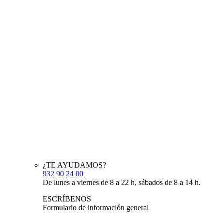
¿TE AYUDAMOS?
932 90 24 00
De lunes a viernes de 8 a 22 h, sábados de 8 a 14 h.
ESCRÍBENOS
Formulario de información general