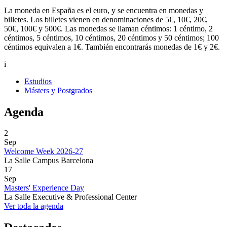
La moneda en España es el euro, y se encuentra en monedas y
billetes. Los billetes vienen en denominaciones de 5€, 10€, 20€,
50€, 100€ y 500€. Las monedas se llaman céntimos: 1 céntimo, 2
céntimos, 5 céntimos, 10 céntimos, 20 céntimos y 50 céntimos; 100
céntimos equivalen a 1€. También encontrarás monedas de 1€ y 2€.
i
Estudios
Másters y Postgrados
Agenda
2
Sep
Welcome Week 2026-27
La Salle Campus Barcelona
17
Sep
Masters' Experience Day
La Salle Executive & Professional Center
Ver toda la agenda