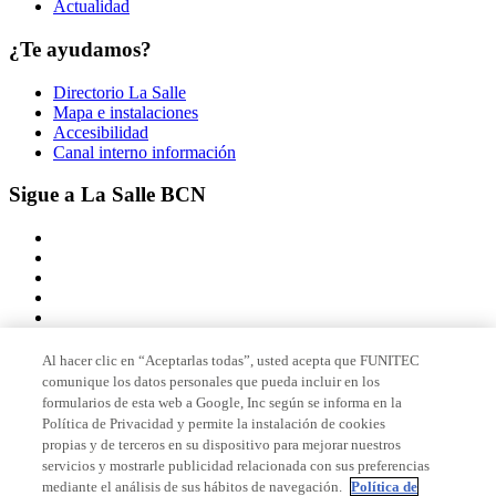
Actualidad
¿Te ayudamos?
Directorio La Salle
Mapa e instalaciones
Accesibilidad
Canal interno información
Sigue a La Salle BCN
Al hacer clic en “Aceptarlas todas”, usted acepta que FUNITEC
comunique los datos personales que pueda incluir en los
Miembro de
formularios de esta web a Google, Inc según se informa en la
Política de Privacidad y permite la instalación de cookies
propias y de terceros en su dispositivo para mejorar nuestros
servicios y mostrarle publicidad relacionada con sus preferencias
Acreditaciones
mediante el análisis de sus hábitos de navegación.
Política de