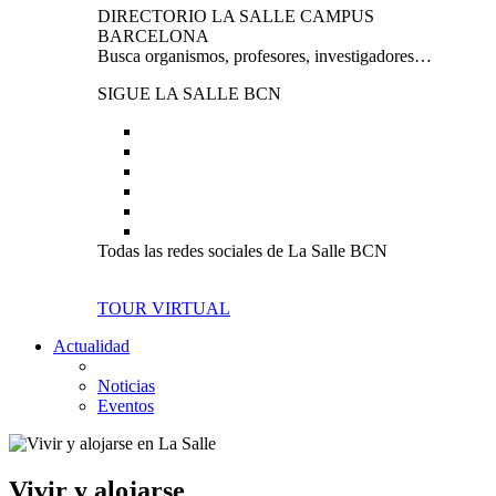
DIRECTORIO LA SALLE CAMPUS
BARCELONA
Busca organismos, profesores, investigadores…
SIGUE LA SALLE BCN
Todas las redes sociales de La Salle BCN
TOUR VIRTUAL
Actualidad
Noticias
Eventos
Vivir y alojarse