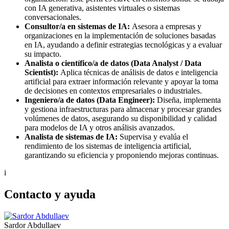
con IA generativa, asistentes virtuales o sistemas
conversacionales.
Consultor/a en sistemas de IA:
Asesora a empresas y
organizaciones en la implementación de soluciones basadas
en IA, ayudando a definir estrategias tecnológicas y a evaluar
su impacto.
Analista o científico/a de datos (Data Analyst / Data
Scientist):
Aplica técnicas de análisis de datos e inteligencia
artificial para extraer información relevante y apoyar la toma
de decisiones en contextos empresariales o industriales.
Ingeniero/a de datos (Data Engineer):
Diseña, implementa
y gestiona infraestructuras para almacenar y procesar grandes
volúmenes de datos, asegurando su disponibilidad y calidad
para modelos de IA y otros análisis avanzados.
Analista de sistemas de IA:
Supervisa y evalúa el
rendimiento de los sistemas de inteligencia artificial,
garantizando su eficiencia y proponiendo mejoras continuas.
i
Contacto y ayuda
Sardor Abdullaev