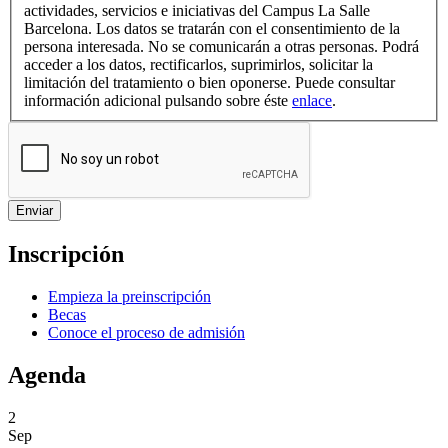
actividades, servicios e iniciativas del Campus La Salle
Barcelona. Los datos se tratarán con el consentimiento de la
persona interesada. No se comunicarán a otras personas. Podrá
acceder a los datos, rectificarlos, suprimirlos, solicitar la
limitación del tratamiento o bien oponerse. Puede consultar
información adicional pulsando sobre éste
enlace
.
Inscripción
Empieza la preinscripción
Becas
Conoce el proceso de admisión
Agenda
2
Sep