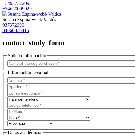
+34937372093
+34650009929
Susana Espina-webb Valdés
937372090
34660876416
contact_study_form
Solicita información
Información personal
Datos académicos