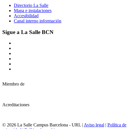
Directorio La Salle
Mapa e instalaciones
Accesibilidad
Canal interno información
Sigue a La Salle BCN
Miembro de
Acreditaciones
© 2026 La Salle Campus Barcelona - URL |
Aviso legal
|
Política de