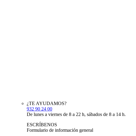
¿TE AYUDAMOS?
932 90 24 00
De lunes a viernes de 8 a 22 h, sábados de 8 a 14 h.
ESCRÍBENOS
Formulario de información general