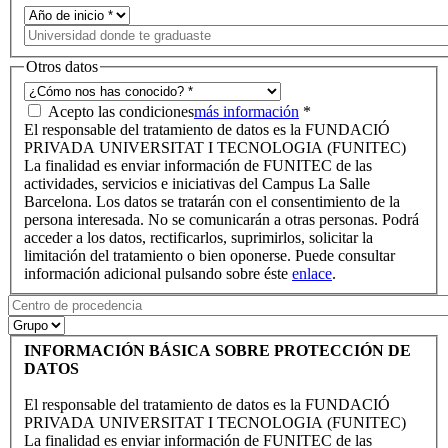
Otros datos
Acepto las condiciones
más información
*
El responsable del tratamiento de datos es la FUNDACIÓ
PRIVADA UNIVERSITAT I TECNOLOGIA (FUNITEC)
La finalidad es enviar información de FUNITEC de las
actividades, servicios e iniciativas del Campus La Salle
Barcelona. Los datos se tratarán con el consentimiento de la
persona interesada. No se comunicarán a otras personas. Podrá
acceder a los datos, rectificarlos, suprimirlos, solicitar la
limitación del tratamiento o bien oponerse. Puede consultar
información adicional pulsando sobre éste
enlace
.
INFORMACIÓN BÁSICA SOBRE PROTECCIÓN DE
DATOS
El responsable del tratamiento de datos es la FUNDACIÓ
PRIVADA UNIVERSITAT I TECNOLOGIA (FUNITEC)
La finalidad es enviar información de FUNITEC de las