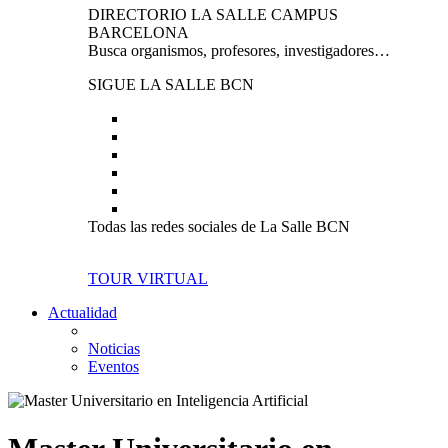
DIRECTORIO LA SALLE CAMPUS
BARCELONA
Busca organismos, profesores, investigadores…
SIGUE LA SALLE BCN
Todas las redes sociales de La Salle BCN
TOUR VIRTUAL
Actualidad
Noticias
Eventos