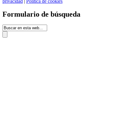
privacidad
|
Política de cookies
Formulario de búsqueda