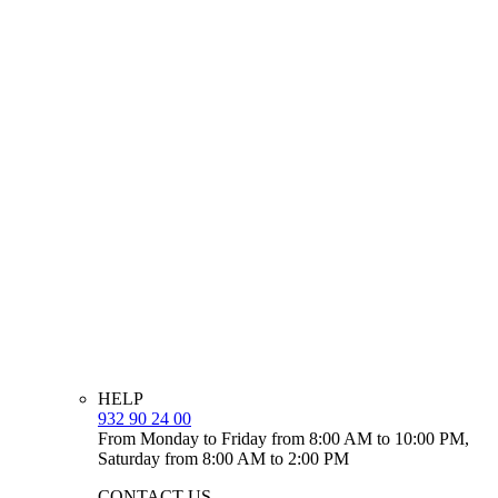
HELP
932 90 24 00
From Monday to Friday from 8:00 AM to 10:00 PM,
Saturday from 8:00 AM to 2:00 PM
CONTACT US