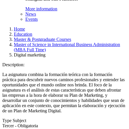
More information
News
Events
Home
Education
Master & Postgraduate Courses
Master of Science in International Business Administration
(MBA Full Time)
Digital marketing
Description:
La asignatura combina la formación teórica con la formación
práctica para descubrir nuevos caminos profesionales y entender las
oportunidades que el mundo online nos brinda. El foco de la
asignatura es el análisis de estas características que deben afrontar
las empresas a la hora de elaborar su Plan de Marketing, y
desarrollar un conjunto de conocimientos y habilidades que sean de
aplicación en este contexto, que permitan la elaboración y ejecución
de un Plan de Marketing Digital.
Type Subject
Tercer - Obligatoria