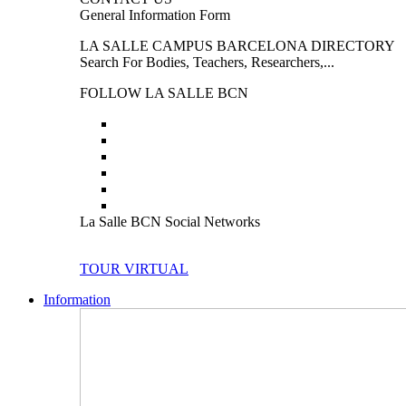
General Information Form
LA SALLE CAMPUS BARCELONA DIRECTORY
Search For Bodies, Teachers, Researchers,...
FOLLOW LA SALLE BCN
La Salle BCN Social Networks
TOUR VIRTUAL
Information