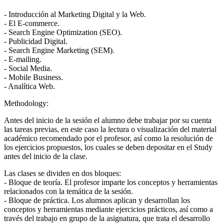
- Introducción al Marketing Digital y la Web.
- El E-commerce.
- Search Engine Optimization (SEO).
- Publicidad Digital.
- Search Engine Marketing (SEM).
- E-mailing.
- Social Media.
- Mobile Business.
- Analítica Web.
Methodology:
Antes del inicio de la sesión el alumno debe trabajar por su cuenta
las tareas previas, en este caso la lectura o visualización del material
académico recomendado por el profesor, así como la resolución de
los ejercicios propuestos, los cuales se deben depositar en el Study
antes del inicio de la clase.
Las clases se dividen en dos bloques:
- Bloque de teoría. El profesor imparte los conceptos y herramientas
relacionados con la temática de la sesión.
- Bloque de práctica. Los alumnos aplican y desarrollan los
conceptos y herramientas mediante ejercicios prácticos, así como a
través del trabajo en grupo de la asignatura, que trata el desarrollo