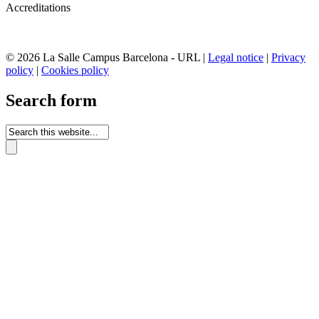
Accreditations
© 2026 La Salle Campus Barcelona - URL |
Legal notice
|
Privacy
policy
|
Cookies policy
Search form