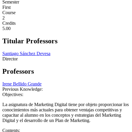
Semester
First
Course
2
Credits
5.00
Titular Professors
Santiago Sánchez Devesa
Director
Professors
Irene Bellido Grande
Previous Knowledge:
Objectives:
La asignatura de Marketing Digital tiene por objeto proporcionar los
conocimientos más actuales para obtener ventajas competitivas y
capacitar al alumno en los conceptos y estrategias del Marketing
Digital y el desarrollo de un Plan de Marketing.
Contents: