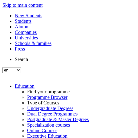
Skip to main content
New Students
Students
Alumni
Companies
Universities
Schools & families
Press
Search
Education
Find your programme
Programme Browser
Type of Courses
Undergraduate Degrees
Dual Degree Programmes
Postgraduate & Master Degrees
Specialization courses
Online Courses
Executive Education