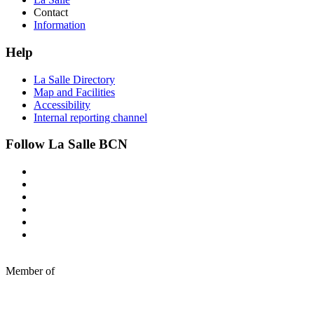
Contact
Information
Help
La Salle Directory
Map and Facilities
Accessibility
Internal reporting channel
Follow La Salle BCN
Member of