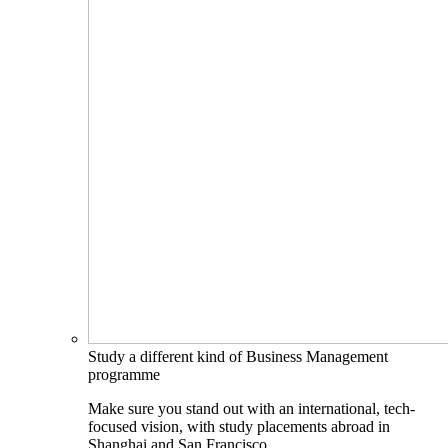
Study a different kind of Business Management
programme
Make sure you stand out with an international, tech-
focused vision, with study placements abroad in
Shanghai and San Francisco.