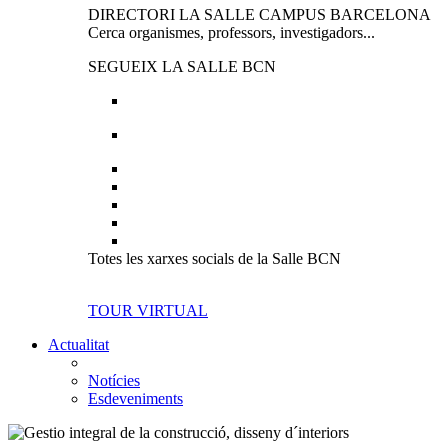
DIRECTORI LA SALLE CAMPUS BARCELONA
Cerca organismes, professors, investigadors...
SEGUEIX LA SALLE BCN
Totes les xarxes socials de la Salle BCN
TOUR VIRTUAL
Actualitat
Notícies
Esdeveniments