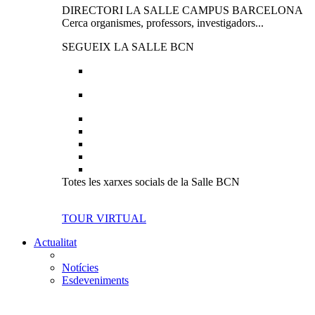
DIRECTORI LA SALLE CAMPUS BARCELONA
Cerca organismes, professors, investigadors...
SEGUEIX LA SALLE BCN
Totes les xarxes socials de la Salle BCN
TOUR VIRTUAL
Actualitat
Notícies
Esdeveniments