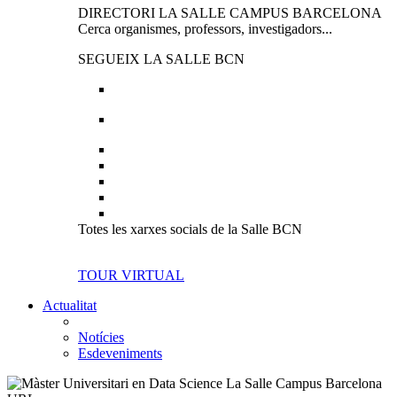
DIRECTORI LA SALLE CAMPUS BARCELONA
Cerca organismes, professors, investigadors...
SEGUEIX LA SALLE BCN
Totes les xarxes socials de la Salle BCN
TOUR VIRTUAL
Actualitat
Notícies
Esdeveniments