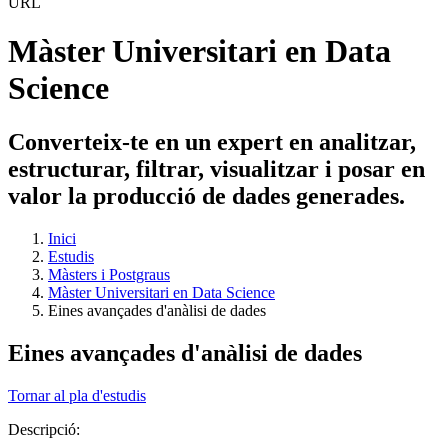
Màster Universitari en Data
Science
Converteix-te en un expert en analitzar,
estructurar, filtrar, visualitzar i posar en
valor la producció de dades generades.
Inici
Estudis
Màsters i Postgraus
Màster Universitari en Data Science
Eines avançades d'anàlisi de dades
Eines avançades d'anàlisi de dades
Tornar al pla d'estudis
Descripció: