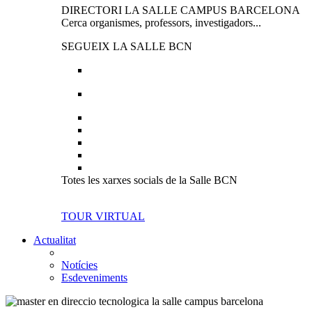
DIRECTORI LA SALLE CAMPUS BARCELONA
Cerca organismes, professors, investigadors...
SEGUEIX LA SALLE BCN
Totes les xarxes socials de la Salle BCN
TOUR VIRTUAL
Actualitat
Notícies
Esdeveniments