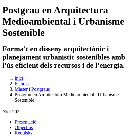
Postgrau en Arquitectura
Medioambiental i Urbanisme
Sostenible
Forma't en disseny arquitectònic i
planejament urbanístic sostenibles amb
l'ús eficient dels recursos i de l'energia.
Inici
Estudis
Màster i Postgraus
Postgrau en Arquitectura Medioambiental i Urbanisme
Sostenible
Nid:
502
Presentació
Objectius
Requisits