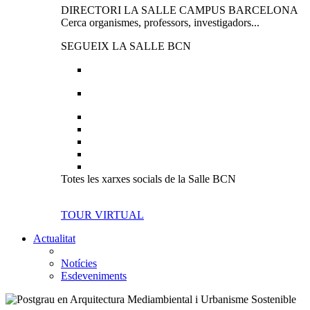
DIRECTORI LA SALLE CAMPUS BARCELONA
Cerca organismes, professors, investigadors...
SEGUEIX LA SALLE BCN
Totes les xarxes socials de la Salle BCN
TOUR VIRTUAL
Actualitat
Notícies
Esdeveniments