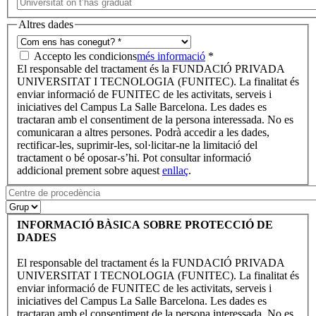
Altres dades
Accepto les condicions
més informació
*
El responsable del tractament és la FUNDACIÓ PRIVADA
UNIVERSITAT I TECNOLOGIA (FUNITEC). La finalitat és
enviar informació de FUNITEC de les activitats, serveis i
iniciatives del Campus La Salle Barcelona. Les dades es
tractaran amb el consentiment de la persona interessada. No es
comunicaran a altres persones. Podrà accedir a les dades,
rectificar-les, suprimir-les, sol·licitar-ne la limitació del
tractament o bé oposar-s’hi. Pot consultar informació
addicional prement sobre aquest
enllaç
.
INFORMACIÓ BÀSICA SOBRE PROTECCIÓ DE
DADES
El responsable del tractament és la FUNDACIÓ PRIVADA
UNIVERSITAT I TECNOLOGIA (FUNITEC). La finalitat és
enviar informació de FUNITEC de les activitats, serveis i
iniciatives del Campus La Salle Barcelona. Les dades es
tractaran amb el consentiment de la persona interessada. No es