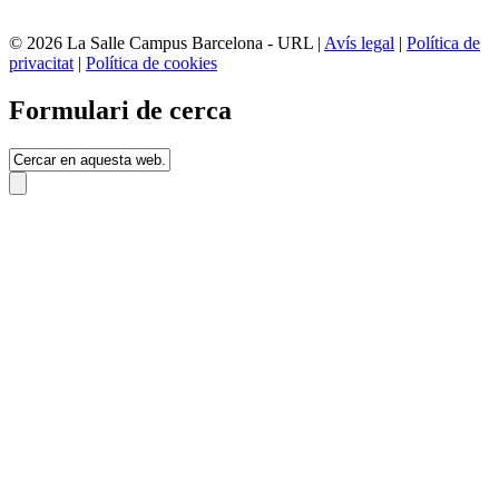
© 2026 La Salle Campus Barcelona - URL |
Avís legal
|
Política de
privacitat
|
Política de cookies
Formulari de cerca