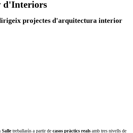
 d'Interiors
irigeix projectes d'arquitectura interior
 Salle
treballaràs a partir de
casos pràctics reals
amb tres nivells de