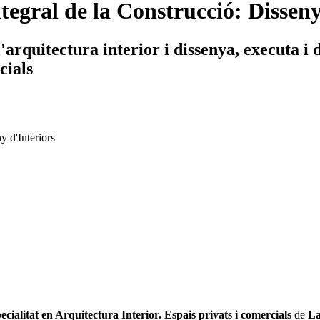
tegral de la Construcció: Disseny
arquitectura interior i dissenya, executa i d
cials
y d'Interiors
cialitat en Arquitectura Interior. Espais privats i comercials
de
La