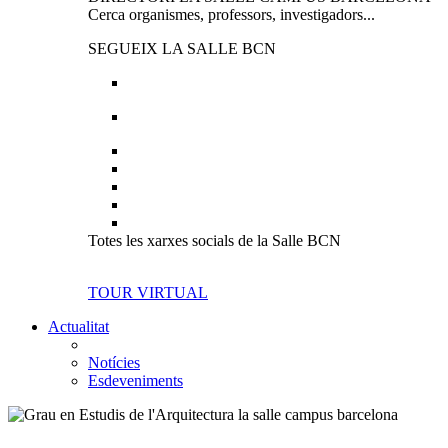
Cerca organismes, professors, investigadors...
SEGUEIX LA SALLE BCN
Totes les xarxes socials de la Salle BCN
TOUR VIRTUAL
Actualitat
Notícies
Esdeveniments