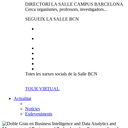
DIRECTORI LA SALLE CAMPUS BARCELONA
Cerca organismes, professors, investigadors...
SEGUEIX LA SALLE BCN
Totes les xarxes socials de la Salle BCN
TOUR VIRTUAL
Actualitat
Notícies
Esdeveniments