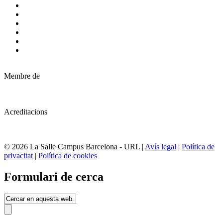
Membre de
Acreditacions
© 2026 La Salle Campus Barcelona - URL |
Avís legal
|
Política de
privacitat
|
Política de cookies
Formulari de cerca