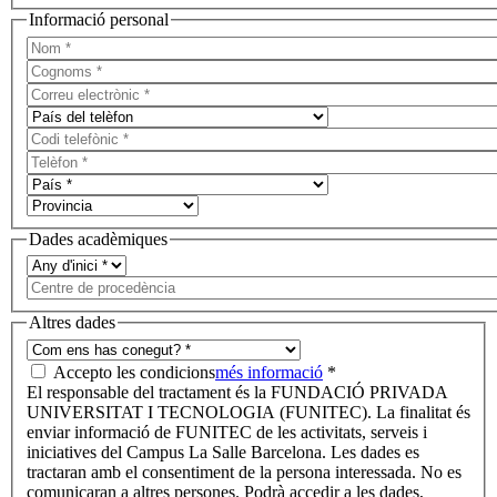
Informació personal
Dades acadèmiques
Altres dades
Accepto les condicions
més informació
*
El responsable del tractament és la FUNDACIÓ PRIVADA
UNIVERSITAT I TECNOLOGIA (FUNITEC). La finalitat és
enviar informació de FUNITEC de les activitats, serveis i
iniciatives del Campus La Salle Barcelona. Les dades es
tractaran amb el consentiment de la persona interessada. No es
comunicaran a altres persones. Podrà accedir a les dades,