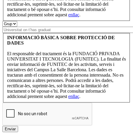
rectificar-les, suprimir-les, sol·licitar-ne la limitació del
tractament o bé oposar-s’hi. Pot consultar informació
addicional prement sobre aquest
enllaç
.
INFORMACIÓ BÀSICA SOBRE PROTECCIÓ DE
DADES
El responsable del tractament és la FUNDACIÓ PRIVADA
UNIVERSITAT I TECNOLOGIA (FUNITEC). La finalitat és
enviar informació de FUNITEC de les activitats, serveis i
iniciatives del Campus La Salle Barcelona. Les dades es
tractaran amb el consentiment de la persona interessada. No es
comunicaran a altres persones. Podrà accedir a les dades,
rectificar-les, suprimir-les, sol·licitar-ne la limitació del
tractament o bé oposar-s’hi. Pot consultar informació
addicional prement sobre aquest
enllaç
.