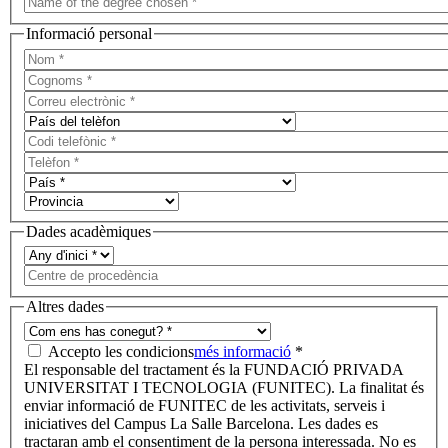
Informació personal
Dades acadèmiques
Altres dades
Accepto les condicions
més informació
*
El responsable del tractament és la FUNDACIÓ PRIVADA
UNIVERSITAT I TECNOLOGIA (FUNITEC). La finalitat és
enviar informació de FUNITEC de les activitats, serveis i
iniciatives del Campus La Salle Barcelona. Les dades es
tractaran amb el consentiment de la persona interessada. No es