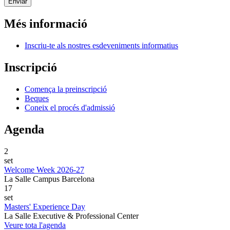
Més informació
Inscriu-te als nostres esdeveniments informatius
Inscripció
Comença la preinscripció
Beques
Coneix el procés d'admissió
Agenda
2
set
Welcome Week 2026-27
La Salle Campus Barcelona
17
set
Masters' Experience Day
La Salle Executive & Professional Center
Veure tota l'agenda