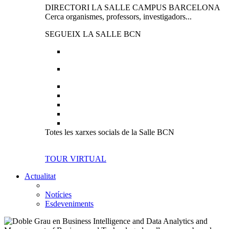
DIRECTORI LA SALLE CAMPUS BARCELONA
Cerca organismes, professors, investigadors...
SEGUEIX LA SALLE BCN
Totes les xarxes socials de la Salle BCN
TOUR VIRTUAL
Actualitat
Notícies
Esdeveniments