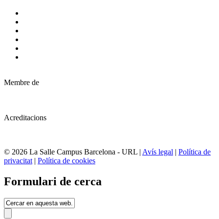
Membre de
Acreditacions
© 2026 La Salle Campus Barcelona - URL |
Avís legal
|
Política de
privacitat
|
Política de cookies
Formulari de cerca