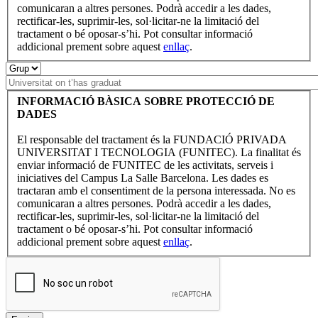
comunicaran a altres persones. Podrà accedir a les dades,
rectificar-les, suprimir-les, sol·licitar-ne la limitació del
tractament o bé oposar-s’hi. Pot consultar informació
addicional prement sobre aquest
enllaç
.
INFORMACIÓ BÀSICA SOBRE PROTECCIÓ DE
DADES
El responsable del tractament és la FUNDACIÓ PRIVADA
UNIVERSITAT I TECNOLOGIA (FUNITEC). La finalitat és
enviar informació de FUNITEC de les activitats, serveis i
iniciatives del Campus La Salle Barcelona. Les dades es
tractaran amb el consentiment de la persona interessada. No es
comunicaran a altres persones. Podrà accedir a les dades,
rectificar-les, suprimir-les, sol·licitar-ne la limitació del
tractament o bé oposar-s’hi. Pot consultar informació
addicional prement sobre aquest
enllaç
.