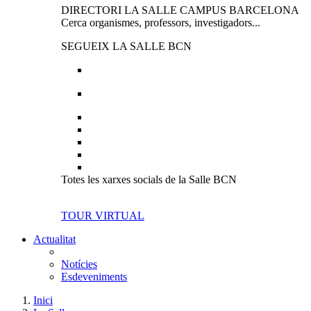
DIRECTORI LA SALLE CAMPUS BARCELONA
Cerca organismes, professors, investigadors...
SEGUEIX LA SALLE BCN
Totes les xarxes socials de la Salle BCN
TOUR VIRTUAL
Actualitat
Notícies
Esdeveniments
Inici