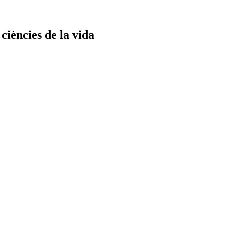
ciències de la vida