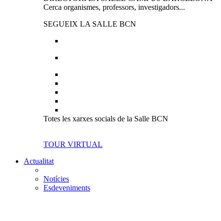
Cerca organismes, professors, investigadors...
SEGUEIX LA SALLE BCN
Totes les xarxes socials de la Salle BCN
TOUR VIRTUAL
Actualitat
Notícies
Esdeveniments