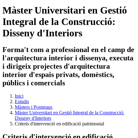
Màster Universitari en Gestió
Integral de la Construcció:
Disseny d'Interiors
Forma't com a professional en el camp de
l'arquitectura interior i dissenya, executa
i dirigeix projectes d'arquitectura
interior d'espais privats, domèstics,
públics i comercials
Inici
Estudis
Màsters i Postgraus
Màster Universitari en Gestió Integral de la Construcció:
Disseny d'Interiors
Criteris d'intervenció en edificació patrimonial
Criteris d'intervenció en edificació