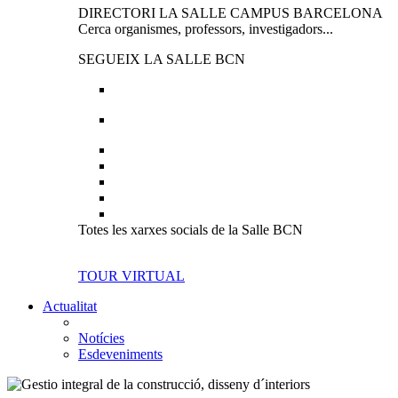
DIRECTORI LA SALLE CAMPUS BARCELONA
Cerca organismes, professors, investigadors...
SEGUEIX LA SALLE BCN
Totes les xarxes socials de la Salle BCN
TOUR VIRTUAL
Actualitat
Notícies
Esdeveniments