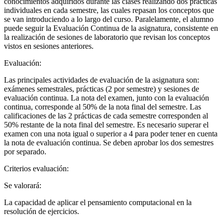
conocimientos adquiridos durante las clases realizando dos prácticas
individuales en cada semestre, las cuales repasan los conceptos que
se van introduciendo a lo largo del curso. Paralelamente, el alumno
puede seguir la Evaluación Continua de la asignatura, consistente en
la realización de sesiones de laboratorio que revisan los conceptos
vistos en sesiones anteriores.
Evaluación:
Las principales actividades de evaluación de la asignatura son:
exámenes semestrales, prácticas (2 por semestre) y sesiones de
evaluación continua. La nota del examen, junto con la evaluación
continua, corresponde al 50% de la nota final del semestre. Las
calificaciones de las 2 prácticas de cada semestre corresponden al
50% restante de la nota final del semestre. Es necesario superar el
examen con una nota igual o superior a 4 para poder tener en cuenta
la nota de evaluación continua. Se deben aprobar los dos semestres
por separado.
Criterios evaluación:
Se valorará:
La capacidad de aplicar el pensamiento computacional en la
resolución de ejercicios.