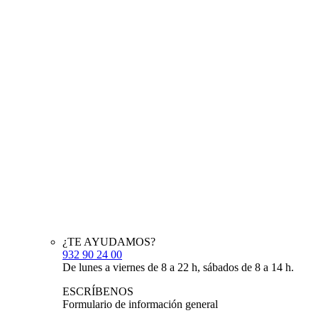
¿TE AYUDAMOS?
932 90 24 00
De lunes a viernes de 8 a 22 h, sábados de 8 a 14 h.
ESCRÍBENOS
Formulario de información general