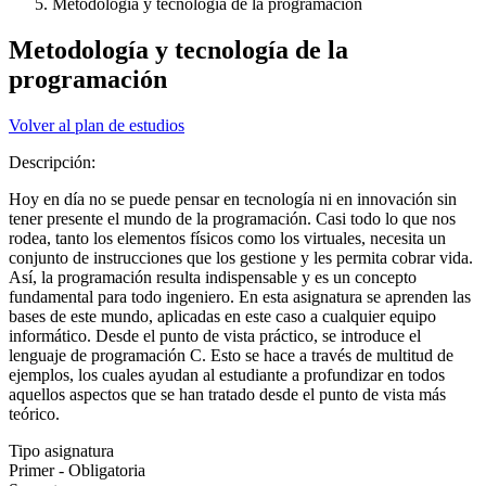
Metodología y tecnología de la programación
Metodología y tecnología de la
programación
Volver al plan de estudios
Descripción:
Hoy en día no se puede pensar en tecnología ni en innovación sin
tener presente el mundo de la programación. Casi todo lo que nos
rodea, tanto los elementos físicos como los virtuales, necesita un
conjunto de instrucciones que los gestione y les permita cobrar vida.
Así, la programación resulta indispensable y es un concepto
fundamental para todo ingeniero. En esta asignatura se aprenden las
bases de este mundo, aplicadas en este caso a cualquier equipo
informático. Desde el punto de vista práctico, se introduce el
lenguaje de programación C. Esto se hace a través de multitud de
ejemplos, los cuales ayudan al estudiante a profundizar en todos
aquellos aspectos que se han tratado desde el punto de vista más
teórico.
Tipo asignatura
Primer - Obligatoria