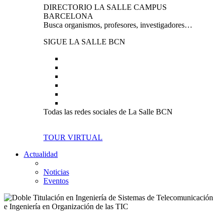
DIRECTORIO LA SALLE CAMPUS
BARCELONA
Busca organismos, profesores, investigadores…
SIGUE LA SALLE BCN
Todas las redes sociales de La Salle BCN
TOUR VIRTUAL
Actualidad
Noticias
Eventos