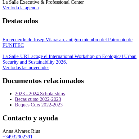
La Salle Executive & Professional Center
Ver toda la agenda
Destacados
En recuerdo de Josep Vilarasau, antiguo miembro del Patronato de
FUNITEC
La Salle-URL acoge el International Workshop on Ecological Urban
Security and Sustainability 2026.
Ver todas las novedades
Documentos relacionados
2023 - 2024 Scholarships
Becas curso 2022-2023
Beques Curs 2022-2023
Contacto y ayuda
Anna Alvarez Rius
+34932902391