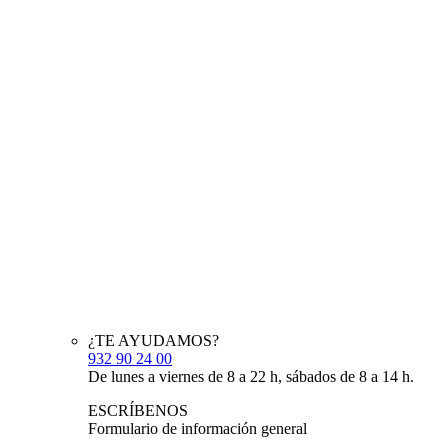
¿TE AYUDAMOS?
932 90 24 00
De lunes a viernes de 8 a 22 h, sábados de 8 a 14 h.
ESCRÍBENOS
Formulario de información general