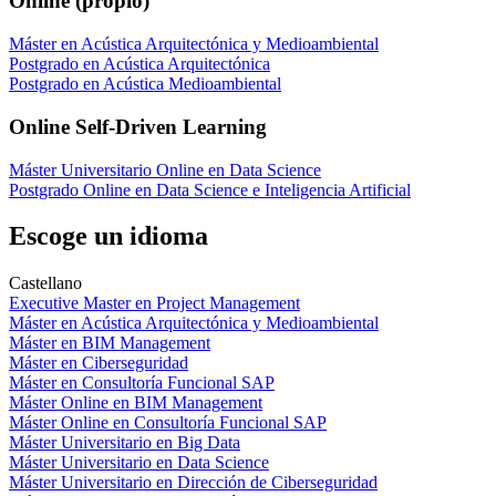
Online (propio)
Máster en Acústica Arquitectónica y Medioambiental
Postgrado en Acústica Arquitectónica
Postgrado en Acústica Medioambiental
Online Self-Driven Learning
Máster Universitario Online en Data Science
Postgrado Online en Data Science e Inteligencia Artificial
Escoge un idioma
Castellano
Executive Master en Project Management
Máster en Acústica Arquitectónica y Medioambiental
Máster en BIM Management
Máster en Ciberseguridad
Máster en Consultoría Funcional SAP
Máster Online en BIM Management
Máster Online en Consultoría Funcional SAP
Máster Universitario en Big Data
Máster Universitario en Data Science
Máster Universitario en Dirección de Ciberseguridad