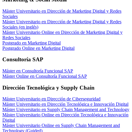
Máster Universitario en Dirección de Marketing Digital y Redes
Sociales
Máster Universitario en Dirección de Marketing Digital y Redes
Sociales (en inglés)
Máster Universitario Online en Dirección de Marketing Digital y
Redes Sociales
Postgrado en Marketing Digital
Postgrado Online en Marketing Digital
Consultoría SAP
Máster en Consultoría Funcional SAP
Máster Online en Consultoría Funcional SAP
Dirección Tecnológica y Supply Chain
Máster Universitario en Dirección de Ciberseguridad
Máster Universitario en Dirección Tecnológica e Innovación Digital
Máster Universitario en Supply Chain Management and Technology
Máster Universitario Online en Dirección Tecnológica e Innovación
Digital
Máster Universitario Online en Supply Chain Management and
Technology (Guided)