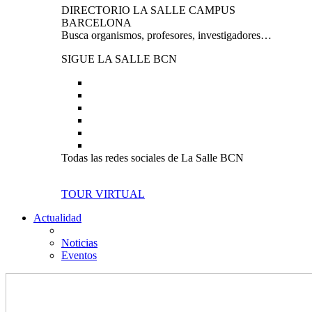
DIRECTORIO LA SALLE CAMPUS
BARCELONA
Busca organismos, profesores, investigadores…
SIGUE LA SALLE BCN
Todas las redes sociales de La Salle BCN
TOUR VIRTUAL
Actualidad
Noticias
Eventos