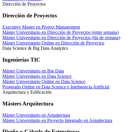
Dirección de Proyectos
Dirección de Proyectos
Executive Master en Project Management
Máster Universitario en Dirección de Proyectos (entre semana)
Máster Universitario en Dirección de Proyectos (fin de semana)
Máster Universitario Online en Dirección de Proyectos
Data Science & Big Data Analytics
Ingenierías TIC
Máster Universitario en Big Data
Máster Universitario en Data Science
Máster Universitario Online en Data Science
Postgrado Online en Data Science e Inteligencia Artificial
Arquitectura y Edificación
Másters Arquitectura
Máster Universitario en Arquitectura
Máster Universitario en Proyecto Integrado en Arquitectura
Diseño y Cálculo de Estructuras