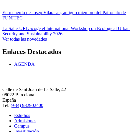
En recuerdo de Josep Vilarasau, antiguo miembro del Patronato de
FUNITEC
La Salle-URL acoge el International Workshop on Ecological Urban
Security and Sustainability 2026.
Ver todas las novedades
Enlaces Destacados
AGENDA
Calle de Sant Joan de La Salle, 42
08022 Barcelona
España
Tel.
(+34) 932902400
Estudios
Admisiones
Campus
Investigación