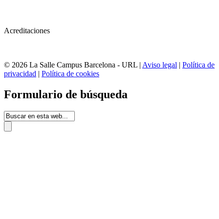
Acreditaciones
© 2026 La Salle Campus Barcelona - URL |
Aviso legal
|
Política de
privacidad
|
Política de cookies
Formulario de búsqueda