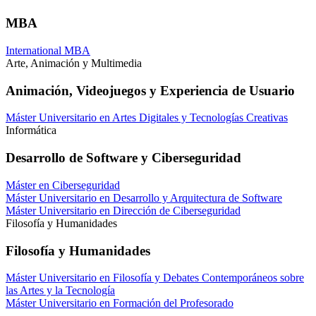
MBA
International MBA
Arte, Animación y Multimedia
Animación, Videojuegos y Experiencia de Usuario
Máster Universitario en Artes Digitales y Tecnologías Creativas
Informática
Desarrollo de Software y Ciberseguridad
Máster en Ciberseguridad
Máster Universitario en Desarrollo y Arquitectura de Software
Máster Universitario en Dirección de Ciberseguridad
Filosofía y Humanidades
Filosofía y Humanidades
Máster Universitario en Filosofía y Debates Contemporáneos sobre
las Artes y la Tecnología
Máster Universitario en Formación del Profesorado