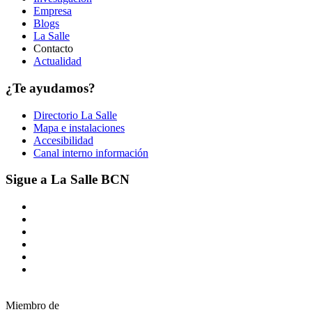
Empresa
Blogs
La Salle
Contacto
Actualidad
¿Te ayudamos?
Directorio La Salle
Mapa e instalaciones
Accesibilidad
Canal interno información
Sigue a La Salle BCN
Miembro de