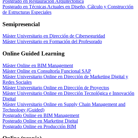
Postgrado en Restauración Arquitectónica
Postgrado en Técnicas Actuales en Diseño, Cálculo y Construcción
de Estructuras Especiales
Semipresencial
Máster Universitario en Dirección de Ciberseguridad
Máster Universitario en Formación del Profesorado
Online Guided Learning
Máster Online en BIM Management
Máster Online en Consultoría Funcional SAP
Máster Universitario Online en Dirección de Marketing Digital y
Redes Sociales
Máster Universitario Online en Dirección de Proyectos
Máster Universitario Online en Dirección Tecnológica e Innovación
Digital
Máster Universitario Online en Supply Chain Management and
Technology (Guided)
Postgrado Online en BIM Management
Postgrado Online en Marketing Digital
Postgrado Online en Producción BIM