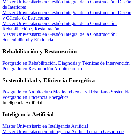
Máster Universitario en Gestión Integral de la Construcción: Diseño
de Interiores
Máster Universitario en Gestión Integral de la Construcción: Diseño
y Cálculo de Estructuras
Máster Universitario en Gestión Integral de la Construcción:
Rehabilitación y Restauración
Máster Universitario en Gestión Integral de la Construcción:
Sostenibilidad y Eficiencia
Rehabilitación y Restauración
Postgrado en Rehabilitación, Diagnosis y Técnicas de Intervención
Postgrado en Restauración Arquitectónica
Sostenibilidad y Eficiencia Energética
Postgrado en Arquitectura Medioambiental y Urbanismo Sostenible
Postgrado en Eficiencia Energética
Inteligencia Artificial
Inteligencia Artificial
Master Universitario en Inteligencia Artificial
Máster Universitario en Inteligencia Artificial para la Gestión de