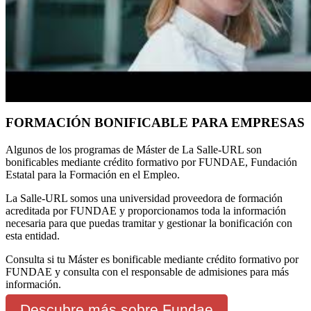
FORMACIÓN BONIFICABLE PARA EMPRESAS
Algunos de los programas de Máster de La Salle-URL son
bonificables mediante crédito formativo por FUNDAE, Fundación
Estatal para la Formación en el Empleo.
La Salle-URL somos una universidad proveedora de formación
acreditada por FUNDAE y proporcionamos toda la información
necesaria para que puedas tramitar y gestionar la bonificación con
esta entidad.
Consulta si tu Máster es bonificable mediante crédito formativo por
FUNDAE y consulta con el responsable de admisiones para más
información.
Descubre más sobre Fundae