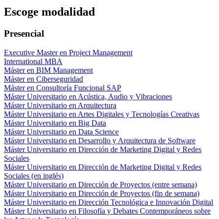
Escoge modalidad
Presencial
Executive Master en Project Management
International MBA
Máster en BIM Management
Máster en Ciberseguridad
Máster en Consultoría Funcional SAP
Máster Universitario en Acústica, Audio y Vibraciones
Máster Universitario en Arquitectura
Máster Universitario en Artes Digitales y Tecnologías Creativas
Máster Universitario en Big Data
Máster Universitario en Data Science
Máster Universitario en Desarrollo y Arquitectura de Software
Máster Universitario en Dirección de Marketing Digital y Redes
Sociales
Máster Universitario en Dirección de Marketing Digital y Redes
Sociales (en inglés)
Máster Universitario en Dirección de Proyectos (entre semana)
Máster Universitario en Dirección de Proyectos (fin de semana)
Máster Universitario en Dirección Tecnológica e Innovación Digital
Máster Universitario en Filosofía y Debates Contemporáneos sobre