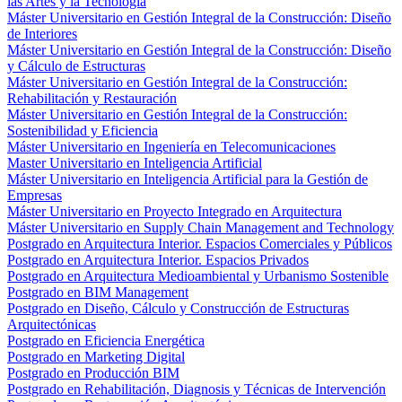
las Artes y la Tecnología
Máster Universitario en Gestión Integral de la Construcción: Diseño
de Interiores
Máster Universitario en Gestión Integral de la Construcción: Diseño
y Cálculo de Estructuras
Máster Universitario en Gestión Integral de la Construcción:
Rehabilitación y Restauración
Máster Universitario en Gestión Integral de la Construcción:
Sostenibilidad y Eficiencia
Máster Universitario en Ingeniería en Telecomunicaciones
Master Universitario en Inteligencia Artificial
Máster Universitario en Inteligencia Artificial para la Gestión de
Empresas
Máster Universitario en Proyecto Integrado en Arquitectura
Máster Universitario en Supply Chain Management and Technology
Postgrado en Arquitectura Interior. Espacios Comerciales y Públicos
Postgrado en Arquitectura Interior. Espacios Privados
Postgrado en Arquitectura Medioambiental y Urbanismo Sostenible
Postgrado en BIM Management
Postgrado en Diseño, Cálculo y Construcción de Estructuras
Arquitectónicas
Postgrado en Eficiencia Energética
Postgrado en Marketing Digital
Postgrado en Producción BIM
Postgrado en Rehabilitación, Diagnosis y Técnicas de Intervención