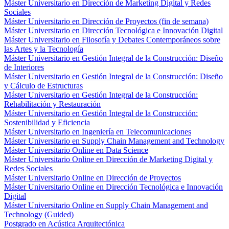
Máster Universitario en Dirección de Marketing Digital y Redes
Sociales
Máster Universitario en Dirección de Proyectos (fin de semana)
Máster Universitario en Dirección Tecnológica e Innovación Digital
Máster Universitario en Filosofía y Debates Contemporáneos sobre
las Artes y la Tecnología
Máster Universitario en Gestión Integral de la Construcción: Diseño
de Interiores
Máster Universitario en Gestión Integral de la Construcción: Diseño
y Cálculo de Estructuras
Máster Universitario en Gestión Integral de la Construcción:
Rehabilitación y Restauración
Máster Universitario en Gestión Integral de la Construcción:
Sostenibilidad y Eficiencia
Máster Universitario en Ingeniería en Telecomunicaciones
Máster Universitario en Supply Chain Management and Technology
Máster Universitario Online en Data Science
Máster Universitario Online en Dirección de Marketing Digital y
Redes Sociales
Máster Universitario Online en Dirección de Proyectos
Máster Universitario Online en Dirección Tecnológica e Innovación
Digital
Máster Universitario Online en Supply Chain Management and
Technology (Guided)
Postgrado en Acústica Arquitectónica