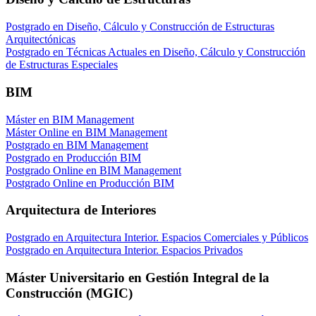
Postgrado en Diseño, Cálculo y Construcción de Estructuras
Arquitectónicas
Postgrado en Técnicas Actuales en Diseño, Cálculo y Construcción
de Estructuras Especiales
BIM
Máster en BIM Management
Máster Online en BIM Management
Postgrado en BIM Management
Postgrado en Producción BIM
Postgrado Online en BIM Management
Postgrado Online en Producción BIM
Arquitectura de Interiores
Postgrado en Arquitectura Interior. Espacios Comerciales y Públicos
Postgrado en Arquitectura Interior. Espacios Privados
Máster Universitario en Gestión Integral de la
Construcción (MGIC)