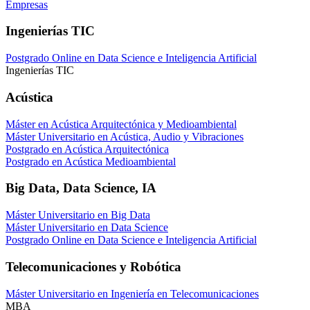
Empresas
Ingenierías TIC
Postgrado Online en Data Science e Inteligencia Artificial
Ingenierías TIC
Acústica
Máster en Acústica Arquitectónica y Medioambiental
Máster Universitario en Acústica, Audio y Vibraciones
Postgrado en Acústica Arquitectónica
Postgrado en Acústica Medioambiental
Big Data, Data Science, IA
Máster Universitario en Big Data
Máster Universitario en Data Science
Postgrado Online en Data Science e Inteligencia Artificial
Telecomunicaciones y Robótica
Máster Universitario en Ingeniería en Telecomunicaciones
MBA