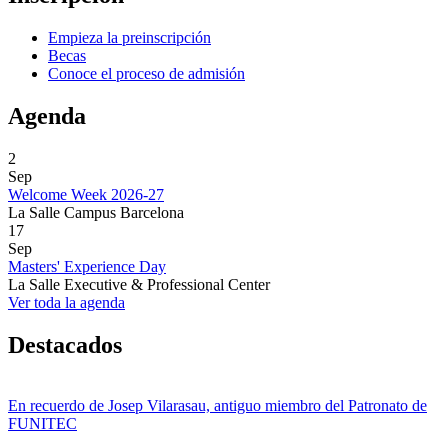
Empieza la preinscripción
Becas
Conoce el proceso de admisión
Agenda
2
Sep
Welcome Week 2026-27
La Salle Campus Barcelona
17
Sep
Masters' Experience Day
La Salle Executive & Professional Center
Ver toda la agenda
Destacados
En recuerdo de Josep Vilarasau, antiguo miembro del Patronato de
FUNITEC