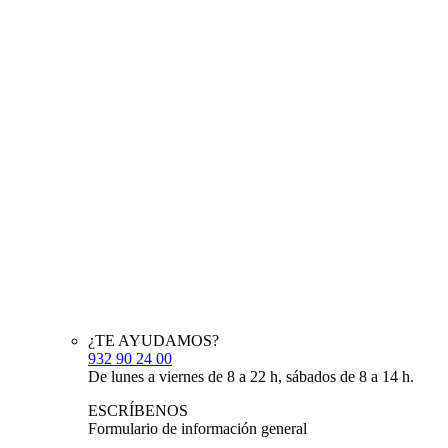
¿TE AYUDAMOS?
932 90 24 00
De lunes a viernes de 8 a 22 h, sábados de 8 a 14 h.
ESCRÍBENOS
Formulario de información general