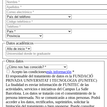
Datos académicos
Otros datos
Acepto las condiciones
más información
*
El responsable del tratamiento de datos es la FUNDACIÓ
PRIVADA UNIVERSITAT I TECNOLOGIA (FUNITEC)
La finalidad es enviar información de FUNITEC de las
actividades, servicios e iniciativas del Campus La Salle
Barcelona. Los datos se tratarán con el consentimiento de la
persona interesada. No se comunicarán a otras personas. Podrá
acceder a los datos, rectificarlos, suprimirlos, solicitar la
limitación del tratamiento o bien oponerse. Puede consultar