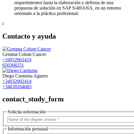
requerimientos hasta la elaboración y defensa de una
propuesta de solución en SAP S/4HANA, en un entorno
orientado a la práctica profesional.
i
Contacto y ayuda
Gemma Colom Cancer
+34932902419
650368251
Diego Carmona Aguero
+34932902414
+34630164685
contact_study_form
Solicita información
Información personal