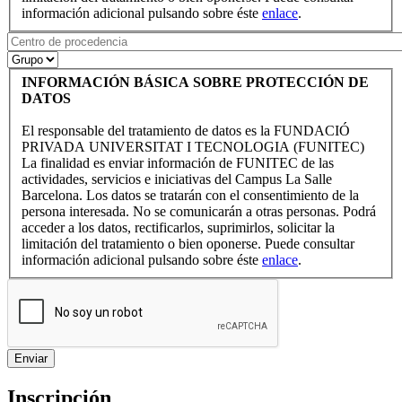
información adicional pulsando sobre éste
enlace
.
INFORMACIÓN BÁSICA SOBRE PROTECCIÓN DE
DATOS
El responsable del tratamiento de datos es la FUNDACIÓ
PRIVADA UNIVERSITAT I TECNOLOGIA (FUNITEC)
La finalidad es enviar información de FUNITEC de las
actividades, servicios e iniciativas del Campus La Salle
Barcelona. Los datos se tratarán con el consentimiento de la
persona interesada. No se comunicarán a otras personas. Podrá
acceder a los datos, rectificarlos, suprimirlos, solicitar la
limitación del tratamiento o bien oponerse. Puede consultar
información adicional pulsando sobre éste
enlace
.
Inscripción