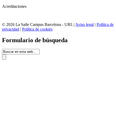
Acreditaciones
© 2026 La Salle Campus Barcelona - URL |
Aviso legal
|
Política de
privacidad
|
Política de cookies
Formulario de búsqueda