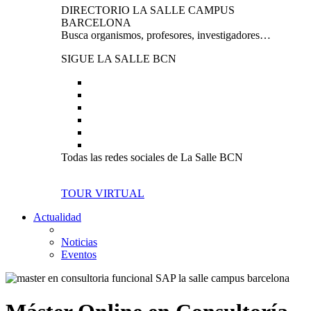
DIRECTORIO LA SALLE CAMPUS
BARCELONA
Busca organismos, profesores, investigadores…
SIGUE LA SALLE BCN
Todas las redes sociales de La Salle BCN
TOUR VIRTUAL
Actualidad
Noticias
Eventos