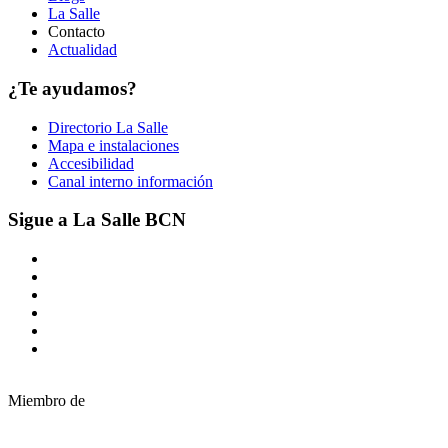
La Salle
Contacto
Actualidad
¿Te ayudamos?
Directorio La Salle
Mapa e instalaciones
Accesibilidad
Canal interno información
Sigue a La Salle BCN
Miembro de