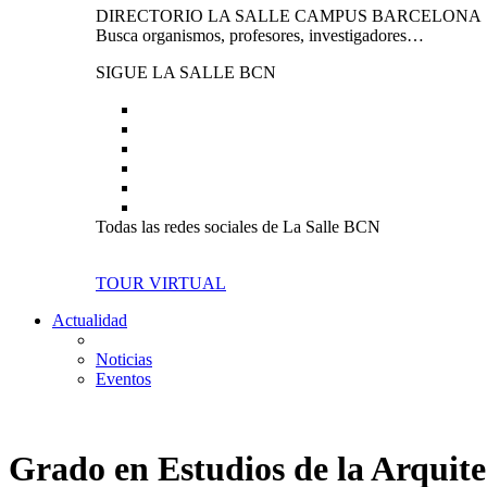
DIRECTORIO LA SALLE CAMPUS BARCELONA
Busca organismos, profesores, investigadores…
SIGUE LA SALLE BCN
Todas las redes sociales de La Salle BCN
TOUR VIRTUAL
Actualidad
Noticias
Eventos
Grado en Estudios de la Arquit