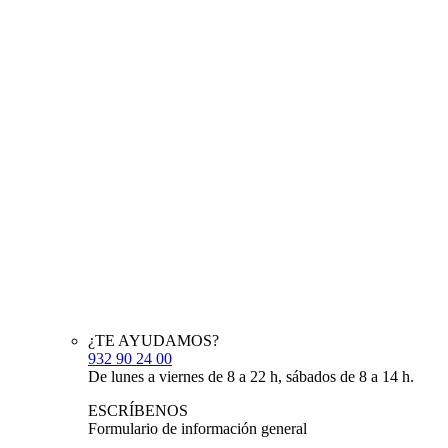
¿TE AYUDAMOS?
932 90 24 00
De lunes a viernes de 8 a 22 h, sábados de 8 a 14 h.
ESCRÍBENOS
Formulario de información general