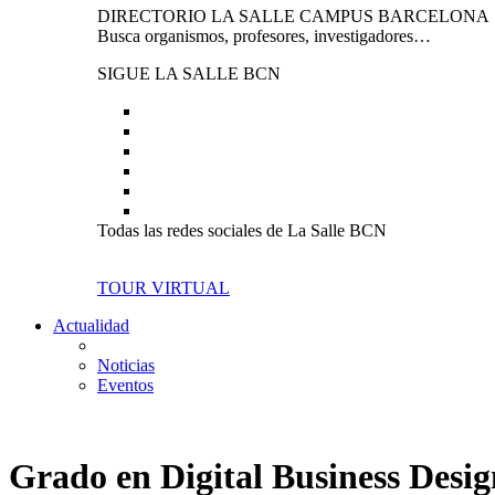
DIRECTORIO LA SALLE CAMPUS BARCELONA
Busca organismos, profesores, investigadores…
SIGUE LA SALLE BCN
Todas las redes sociales de La Salle BCN
TOUR VIRTUAL
Actualidad
Noticias
Eventos
Grado en Digital Business Desi