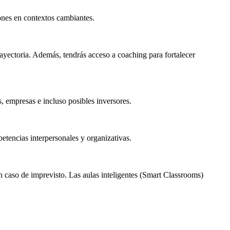
iones en contextos cambiantes.
trayectoria. Además, tendrás acceso a coaching para fortalecer
 empresas e incluso posibles inversores.
petencias interpersonales y organizativas.
 caso de imprevisto. Las aulas inteligentes (Smart Classrooms)