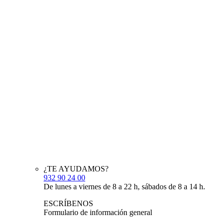
¿TE AYUDAMOS?
932 90 24 00
De lunes a viernes de 8 a 22 h, sábados de 8 a 14 h.
ESCRÍBENOS
Formulario de información general