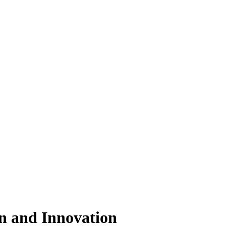
gn and Innovation