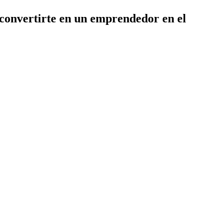
 convertirte en un emprendedor en el