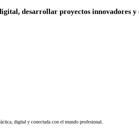
igital, desarrollar proyectos innovadores y
ctica, digital y conectada con el mundo profesional.