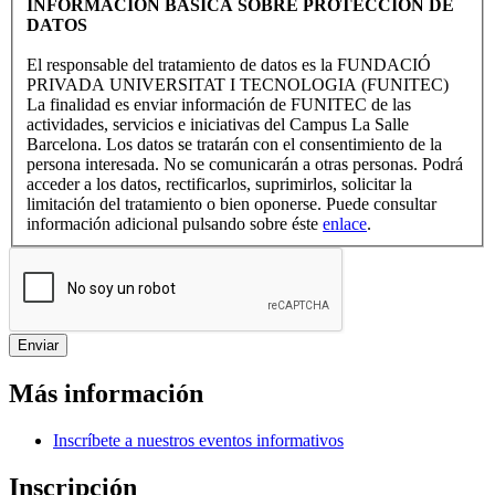
INFORMACIÓN BÁSICA SOBRE PROTECCIÓN DE
DATOS
El responsable del tratamiento de datos es la FUNDACIÓ
PRIVADA UNIVERSITAT I TECNOLOGIA (FUNITEC)
La finalidad es enviar información de FUNITEC de las
actividades, servicios e iniciativas del Campus La Salle
Barcelona. Los datos se tratarán con el consentimiento de la
persona interesada. No se comunicarán a otras personas. Podrá
acceder a los datos, rectificarlos, suprimirlos, solicitar la
limitación del tratamiento o bien oponerse. Puede consultar
información adicional pulsando sobre éste
enlace
.
Más información
Inscríbete a nuestros eventos informativos
Inscripción