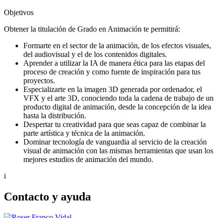
Objetivos
Obtener la titulación de Grado en Animación te permitirá:
Formarte en el sector de la animación, de los efectos visuales,
del audiovisual y el de los contenidos digitales.
Aprender a utilizar la IA de manera ética para las etapas del
proceso de creación y como fuente de inspiración para tus
proyectos.
Especializarte en la imagen 3D generada por ordenador, el
VFX y el arte 3D, conociendo toda la cadena de trabajo de un
producto digital de animación, desde la concepción de la idea
hasta la distribución.
Despertar tu creatividad para que seas capaz de combinar la
parte artística y técnica de la animación.
Dominar tecnología de vanguardia al servicio de la creación
visual de animación con las mismas herramientas que usan los
mejores estudios de animación del mundo.
i
Contacto y ayuda