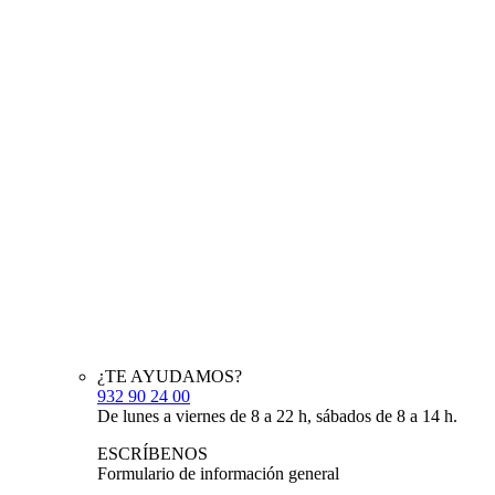
¿TE AYUDAMOS?
932 90 24 00
De lunes a viernes de 8 a 22 h, sábados de 8 a 14 h.
ESCRÍBENOS
Formulario de información general