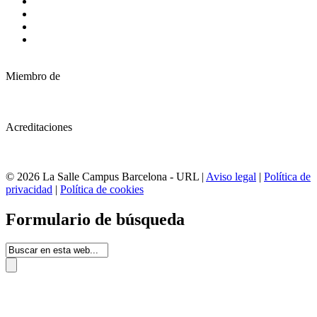
Miembro de
Acreditaciones
© 2026 La Salle Campus Barcelona - URL |
Aviso legal
|
Política de
privacidad
|
Política de cookies
Formulario de búsqueda