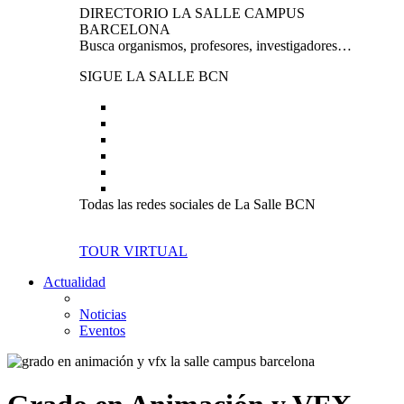
DIRECTORIO LA SALLE CAMPUS
BARCELONA
Busca organismos, profesores, investigadores…
SIGUE LA SALLE BCN
Todas las redes sociales de La Salle BCN
TOUR VIRTUAL
Actualidad
Noticias
Eventos