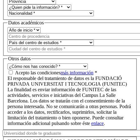
Datos académicos
Otros datos
Acepto las condiciones
más información
*
El responsable del tratamiento de datos es la FUNDACIÓ
PRIVADA UNIVERSITAT I TECNOLOGIA (FUNITEC)
La finalidad es enviar información de FUNITEC de las
actividades, servicios e iniciativas del Campus La Salle
Barcelona. Los datos se tratarán con el consentimiento de la
persona interesada. No se comunicarán a otras personas. Podrá
acceder a los datos, rectificarlos, suprimirlos, solicitar la
limitación del tratamiento o bien oponerse. Puede consultar
información adicional pulsando sobre éste
enlace
.