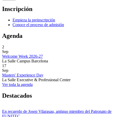
Inscripción
Empieza la preinscripción
Conoce el proceso de admisión
Agenda
2
Sep
Welcome Week 2026-27
La Salle Campus Barcelona
17
Sep
Masters' Experience Day
La Salle Executive & Professional Center
Ver toda la agenda
Destacados
En recuerdo de Josep Vilarasau, antiguo miembro del Patronato de
FUNITEC