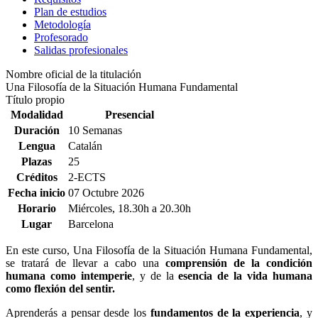
Plan de estudios
Metodología
Profesorado
Salidas profesionales
Nombre oficial de la titulación
Una Filosofía de la Situación Humana Fundamental
Título propio
Modalidad
Presencial
Duración
10 Semanas
Lengua
Catalán
Plazas
25
Créditos
2-ECTS
Fecha inicio
07 Octubre 2026
Horario
Miércoles, 18.30h a 20.30h
Lugar
Barcelona
En este curso, Una Filosofía de la Situación Humana Fundamental,
se tratará de llevar a cabo una
comprensión de la condición
humana como intemperie
, y de la
esencia de la vida humana
como flexión del sentir.
Aprenderás a pensar desde los
fundamentos de la experiencia
, y