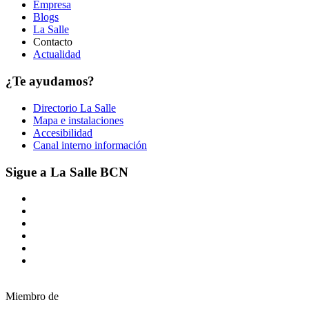
Empresa
Blogs
La Salle
Contacto
Actualidad
¿Te ayudamos?
Directorio La Salle
Mapa e instalaciones
Accesibilidad
Canal interno información
Sigue a La Salle BCN
Miembro de