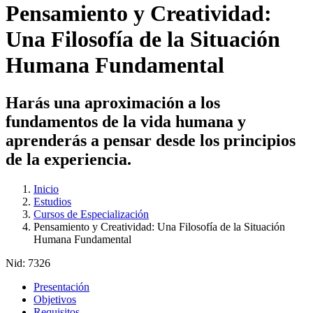
Pensamiento y Creatividad:
Una Filosofía de la Situación
Humana Fundamental
Harás una aproximación a los
fundamentos de la vida humana y
aprenderás a pensar desde los principios
de la experiencia.
Inicio
Estudios
Cursos de Especialización
Pensamiento y Creatividad: Una Filosofía de la Situación
Humana Fundamental
Nid:
7326
Presentación
Objetivos
Requisitos