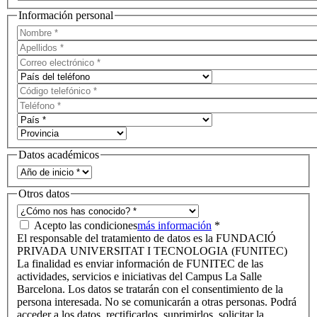
Información personal
Datos académicos
Otros datos
Acepto las condiciones
más información
*
El responsable del tratamiento de datos es la FUNDACIÓ
PRIVADA UNIVERSITAT I TECNOLOGIA (FUNITEC)
La finalidad es enviar información de FUNITEC de las
actividades, servicios e iniciativas del Campus La Salle
Barcelona. Los datos se tratarán con el consentimiento de la
persona interesada. No se comunicarán a otras personas. Podrá
acceder a los datos, rectificarlos, suprimirlos, solicitar la