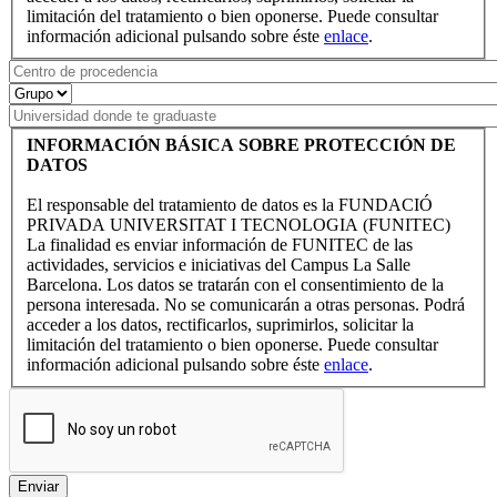
limitación del tratamiento o bien oponerse. Puede consultar
información adicional pulsando sobre éste
enlace
.
INFORMACIÓN BÁSICA SOBRE PROTECCIÓN DE
DATOS
El responsable del tratamiento de datos es la FUNDACIÓ
PRIVADA UNIVERSITAT I TECNOLOGIA (FUNITEC)
La finalidad es enviar información de FUNITEC de las
actividades, servicios e iniciativas del Campus La Salle
Barcelona. Los datos se tratarán con el consentimiento de la
persona interesada. No se comunicarán a otras personas. Podrá
acceder a los datos, rectificarlos, suprimirlos, solicitar la
limitación del tratamiento o bien oponerse. Puede consultar
información adicional pulsando sobre éste
enlace
.