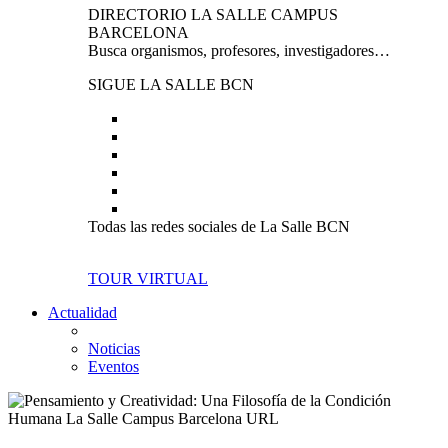
DIRECTORIO LA SALLE CAMPUS
BARCELONA
Busca organismos, profesores, investigadores…
SIGUE LA SALLE BCN
Todas las redes sociales de La Salle BCN
TOUR VIRTUAL
Actualidad
Noticias
Eventos