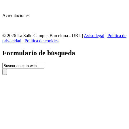
Acreditaciones
© 2026 La Salle Campus Barcelona - URL |
Aviso legal
|
Política de
privacidad
|
Política de cookies
Formulario de búsqueda