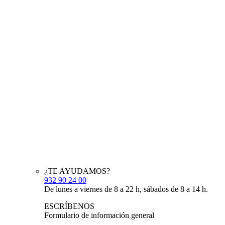
¿TE AYUDAMOS?
932 90 24 00
De lunes a viernes de 8 a 22 h, sábados de 8 a 14 h.
ESCRÍBENOS
Formulario de información general