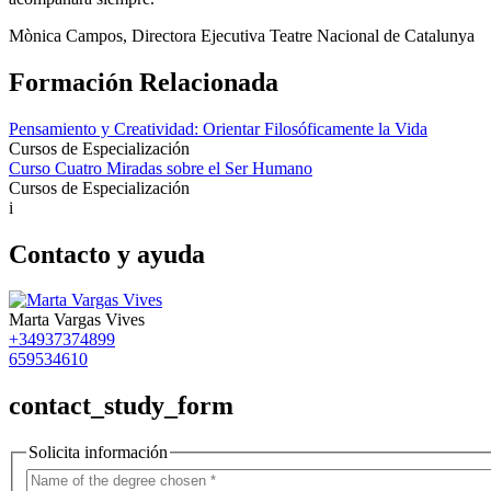
Mònica Campos, Directora Ejecutiva Teatre Nacional de Catalunya
Formación Relacionada
Pensamiento y Creatividad: Orientar Filosóficamente la Vida
Cursos de Especialización
Curso Cuatro Miradas sobre el Ser Humano
Cursos de Especialización
i
Contacto y ayuda
Marta Vargas Vives
+34937374899
659534610
contact_study_form
Solicita información