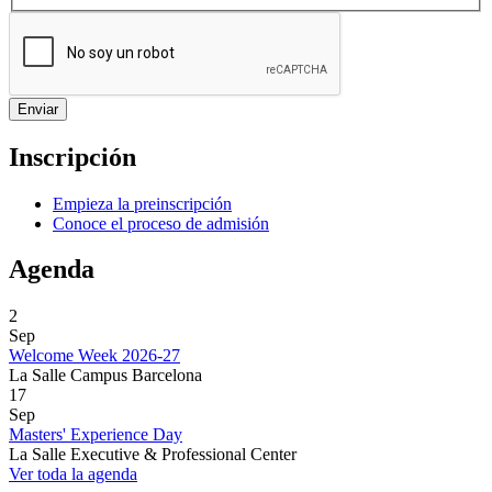
Inscripción
Empieza la preinscripción
Conoce el proceso de admisión
Agenda
2
Sep
Welcome Week 2026-27
La Salle Campus Barcelona
17
Sep
Masters' Experience Day
La Salle Executive & Professional Center
Ver toda la agenda