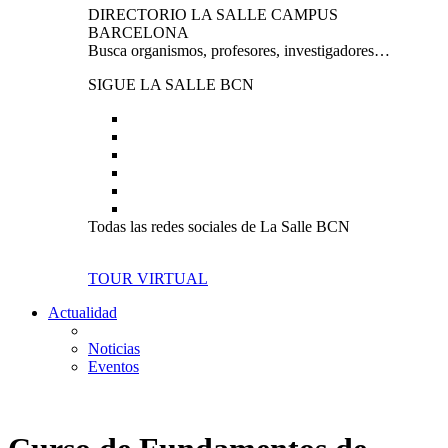
DIRECTORIO LA SALLE CAMPUS
BARCELONA
Busca organismos, profesores, investigadores…
SIGUE LA SALLE BCN
Todas las redes sociales de La Salle BCN
TOUR VIRTUAL
Actualidad
Noticias
Eventos