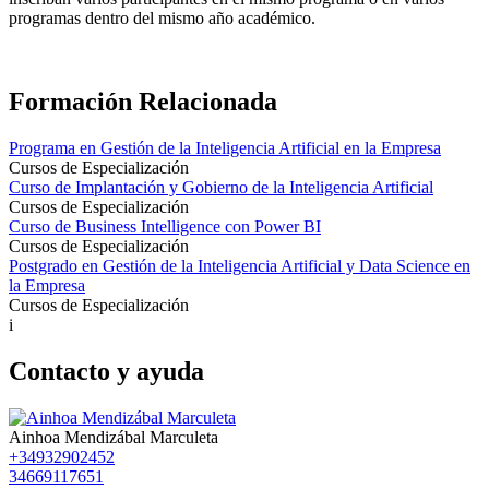
programas dentro del mismo año académico.
Formación Relacionada
Programa en Gestión de la Inteligencia Artificial en la Empresa
Cursos de Especialización
Curso de Implantación y Gobierno de la Inteligencia Artificial
Cursos de Especialización
Curso de Business Intelligence con Power BI
Cursos de Especialización
Postgrado en Gestión de la Inteligencia Artificial y Data Science en
la Empresa
Cursos de Especialización
i
Contacto y ayuda
Ainhoa Mendizábal Marculeta
+34932902452
34669117651