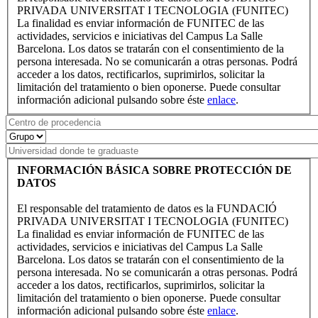
PRIVADA UNIVERSITAT I TECNOLOGIA (FUNITEC)
La finalidad es enviar información de FUNITEC de las
actividades, servicios e iniciativas del Campus La Salle
Barcelona. Los datos se tratarán con el consentimiento de la
persona interesada. No se comunicarán a otras personas. Podrá
acceder a los datos, rectificarlos, suprimirlos, solicitar la
limitación del tratamiento o bien oponerse. Puede consultar
información adicional pulsando sobre éste
enlace
.
INFORMACIÓN BÁSICA SOBRE PROTECCIÓN DE
DATOS
El responsable del tratamiento de datos es la FUNDACIÓ
PRIVADA UNIVERSITAT I TECNOLOGIA (FUNITEC)
La finalidad es enviar información de FUNITEC de las
actividades, servicios e iniciativas del Campus La Salle
Barcelona. Los datos se tratarán con el consentimiento de la
persona interesada. No se comunicarán a otras personas. Podrá
acceder a los datos, rectificarlos, suprimirlos, solicitar la
limitación del tratamiento o bien oponerse. Puede consultar
información adicional pulsando sobre éste
enlace
.