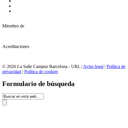
Miembro de
Acreditaciones
© 2026 La Salle Campus Barcelona - URL |
Aviso legal
|
Política de
privacidad
|
Política de cookies
Formulario de búsqueda