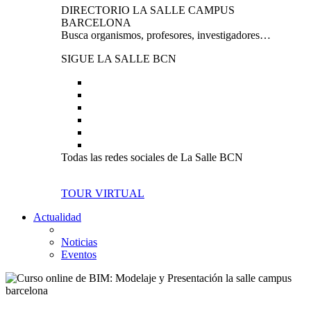
DIRECTORIO LA SALLE CAMPUS
BARCELONA
Busca organismos, profesores, investigadores…
SIGUE LA SALLE BCN
Todas las redes sociales de La Salle BCN
TOUR VIRTUAL
Actualidad
Noticias
Eventos