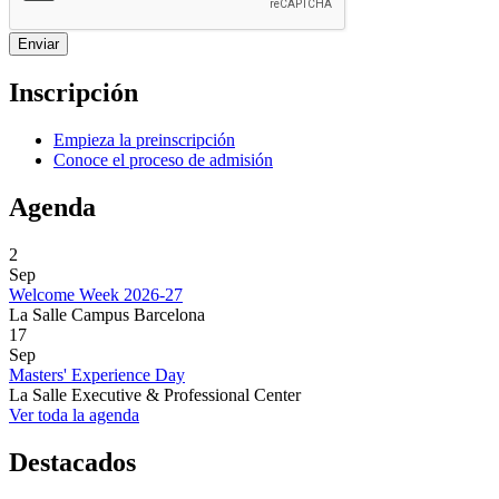
Inscripción
Empieza la preinscripción
Conoce el proceso de admisión
Agenda
2
Sep
Welcome Week 2026-27
La Salle Campus Barcelona
17
Sep
Masters' Experience Day
La Salle Executive & Professional Center
Ver toda la agenda
Destacados