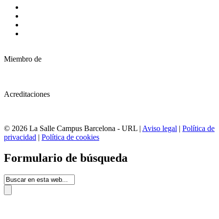
Miembro de
Acreditaciones
© 2026 La Salle Campus Barcelona - URL |
Aviso legal
|
Política de
privacidad
|
Política de cookies
Formulario de búsqueda