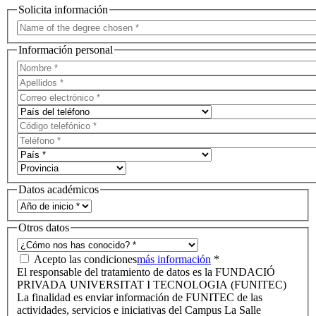
Solicita información
Información personal
Datos académicos
Otros datos
Acepto las condiciones
más información
*
El responsable del tratamiento de datos es la FUNDACIÓ
PRIVADA UNIVERSITAT I TECNOLOGIA (FUNITEC)
La finalidad es enviar información de FUNITEC de las
actividades, servicios e iniciativas del Campus La Salle