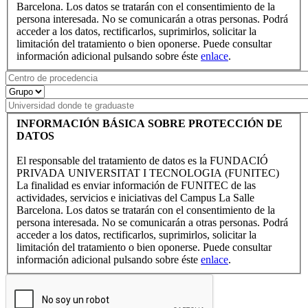
Barcelona. Los datos se tratarán con el consentimiento de la
persona interesada. No se comunicarán a otras personas. Podrá
acceder a los datos, rectificarlos, suprimirlos, solicitar la
limitación del tratamiento o bien oponerse. Puede consultar
información adicional pulsando sobre éste
enlace
.
INFORMACIÓN BÁSICA SOBRE PROTECCIÓN DE
DATOS
El responsable del tratamiento de datos es la FUNDACIÓ
PRIVADA UNIVERSITAT I TECNOLOGIA (FUNITEC)
La finalidad es enviar información de FUNITEC de las
actividades, servicios e iniciativas del Campus La Salle
Barcelona. Los datos se tratarán con el consentimiento de la
persona interesada. No se comunicarán a otras personas. Podrá
acceder a los datos, rectificarlos, suprimirlos, solicitar la
limitación del tratamiento o bien oponerse. Puede consultar
información adicional pulsando sobre éste
enlace
.