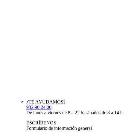
¿TE AYUDAMOS?
932 90 24 00
De lunes a viernes de 8 a 22 h, sábados de 8 a 14 h.
ESCRÍBENOS
Formulario de información general