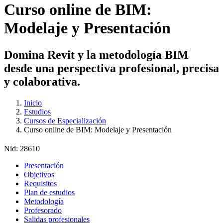
Curso online de BIM:
Modelaje y Presentación
Domina Revit y la metodología BIM
desde una perspectiva profesional, precisa
y colaborativa.
Inicio
Estudios
Cursos de Especialización
Curso online de BIM: Modelaje y Presentación
Nid:
28610
Presentación
Objetivos
Requisitos
Plan de estudios
Metodología
Profesorado
Salidas profesionales