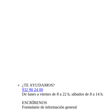
¿TE AYUDAMOS?
932 90 24 00
De lunes a viernes de 8 a 22 h, sábados de 8 a 14 h.
ESCRÍBENOS
Formulario de información general