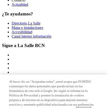
Contacto
Actualidad
¿Te ayudamos?
Directorio La Salle
Mapa e instalaciones
Accesibilidad
Canal interno información
Sigue a La Salle BCN
Al hacer clic en “Aceptarlas todas”, usted acepta que FUNITEC
comunique los datos personales que pueda incluir en los
Miembro de
formularios de esta web a Google, Inc según se informa en la
Política de Privacidad y permite la instalación de cookies
propias y de terceros en su dispositivo para mejorar nuestros
servicios y mostrarle publicidad relacionada con sus preferencias
Acreditaciones