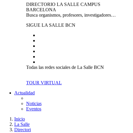
DIRECTORIO LA SALLE CAMPUS
BARCELONA
Busca organismos, profesores, investigadores…
SIGUE LA SALLE BCN
Todas las redes sociales de La Salle BCN
TOUR VIRTUAL
Actualidad
Noticias
Eventos
Inicio
La Salle
Directori