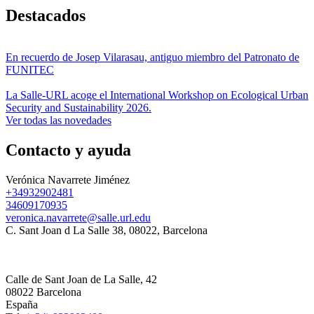
Destacados
En recuerdo de Josep Vilarasau, antiguo miembro del Patronato de
FUNITEC
La Salle-URL acoge el International Workshop on Ecological Urban
Security and Sustainability 2026.
Ver todas las novedades
Contacto y ayuda
Verónica Navarrete Jiménez
+34932902481
34609170935
veronica.navarrete@salle.url.edu
C. Sant Joan d La Salle 38, 08022, Barcelona
Calle de Sant Joan de La Salle, 42
08022 Barcelona
España