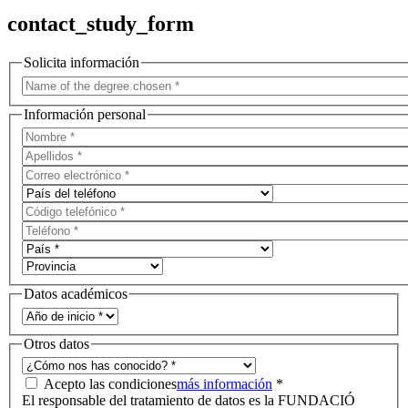
contact_study_form
Solicita información
Información personal
Datos académicos
Otros datos
Acepto las condiciones
más información
*
El responsable del tratamiento de datos es la FUNDACIÓ