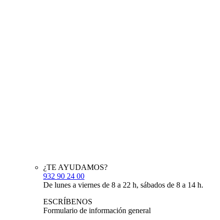
¿TE AYUDAMOS?
932 90 24 00
De lunes a viernes de 8 a 22 h, sábados de 8 a 14 h.
ESCRÍBENOS
Formulario de información general