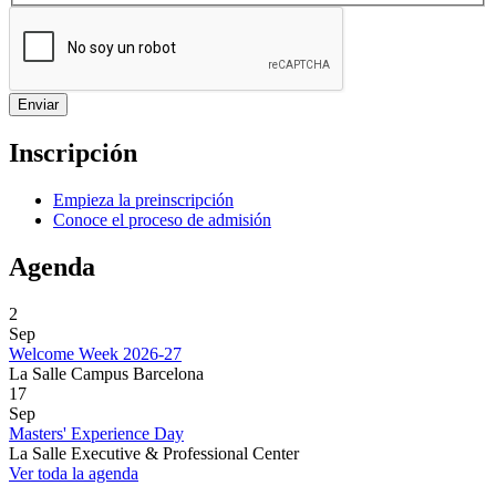
Inscripción
Empieza la preinscripción
Conoce el proceso de admisión
Agenda
2
Sep
Welcome Week 2026-27
La Salle Campus Barcelona
17
Sep
Masters' Experience Day
La Salle Executive & Professional Center
Ver toda la agenda