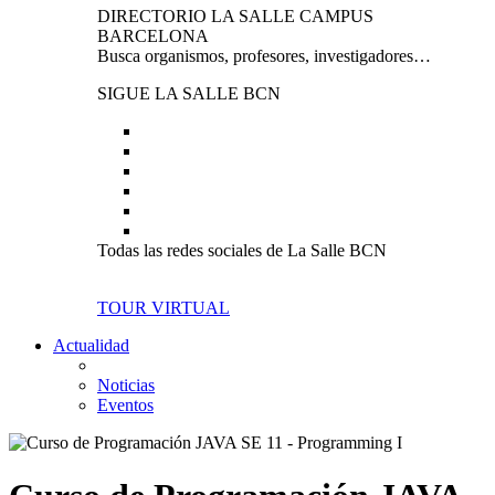
DIRECTORIO LA SALLE CAMPUS
BARCELONA
Busca organismos, profesores, investigadores…
SIGUE LA SALLE BCN
Todas las redes sociales de La Salle BCN
TOUR VIRTUAL
Actualidad
Noticias
Eventos