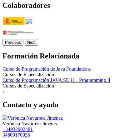
Colaboradores
Previous
Next
Formación Relacionada
Curso de Programación de Java Foundations
Cursos de Especialización
Curso de Programación JAVA SE 11 - Programming II
Cursos de Especialización
i
Contacto y ayuda
Verónica Navarrete Jiménez
+34932902481
34609170935