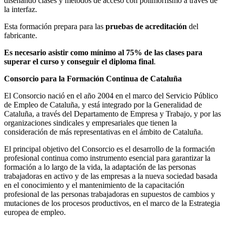
diseñando clases y métodos de acceso con polimorfismo a través de
la interfaz.
Esta formación prepara para las
pruebas de acreditación
del
fabricante.
Es necesario asistir como mínimo al 75% de las clases para
superar el curso y conseguir el diploma final
.
Consorcio para la Formación Continua de Cataluña
El Consorcio nació en el año 2004 en el marco del Servicio Público
de Empleo de Cataluña, y está integrado por la Generalidad de
Cataluña, a través del Departamento de Empresa y Trabajo, y por las
organizaciones sindicales y empresariales que tienen la
consideración de más representativas en el ámbito de Cataluña.
El principal objetivo del Consorcio es el desarrollo de la formación
profesional continua como instrumento esencial para garantizar la
formación a lo largo de la vida, la adaptación de las personas
trabajadoras en activo y de las empresas a la nueva sociedad basada
en el conocimiento y el mantenimiento de la capacitación
profesional de las personas trabajadoras en supuestos de cambios y
mutaciones de los procesos productivos, en el marco de la Estrategia
europea de empleo.