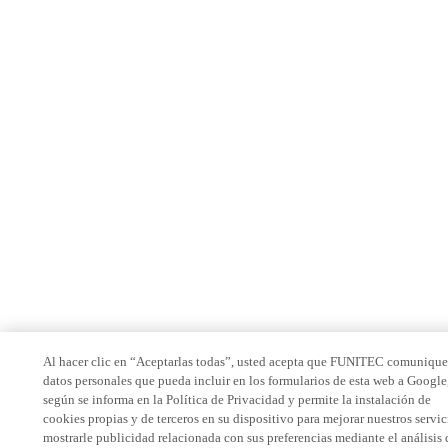
Al hacer clic en “Aceptarlas todas”, usted acepta que FUNITEC comunique
datos personales que pueda incluir en los formularios de esta web a Google
según se informa en la Política de Privacidad y permite la instalación de
cookies propias y de terceros en su dispositivo para mejorar nuestros servic
mostrarle publicidad relacionada con sus preferencias mediante el análisis 