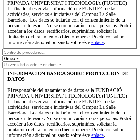
PRIVADA UNIVERSITAT I TECNOLOGIA (FUNITEC)
La finalidad es enviar información de FUNITEC de las
actividades, servicios e iniciativas del Campus La Salle
Barcelona. Los datos se tratarán con el consentimiento de la
persona interesada. No se comunicarán a otras personas. Podrá
acceder a los datos, rectificarlos, suprimirlos, solicitar la
limitación del tratamiento o bien oponerse. Puede consultar
información adicional pulsando sobre éste
enlace
.
INFORMACIÓN BÁSICA SOBRE PROTECCIÓN DE
DATOS
El responsable del tratamiento de datos es la FUNDACIÓ
PRIVADA UNIVERSITAT I TECNOLOGIA (FUNITEC)
La finalidad es enviar información de FUNITEC de las
actividades, servicios e iniciativas del Campus La Salle
Barcelona. Los datos se tratarán con el consentimiento de la
persona interesada. No se comunicarán a otras personas. Podrá
acceder a los datos, rectificarlos, suprimirlos, solicitar la
limitación del tratamiento o bien oponerse. Puede consultar
información adicional pulsando sobre éste
enlace
.