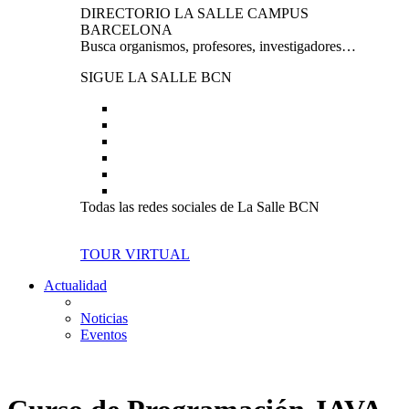
DIRECTORIO LA SALLE CAMPUS
BARCELONA
Busca organismos, profesores, investigadores…
SIGUE LA SALLE BCN
Todas las redes sociales de La Salle BCN
TOUR VIRTUAL
Actualidad
Noticias
Eventos