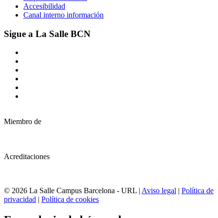
Accesibilidad
Canal interno información
Sigue a La Salle BCN
Miembro de
Acreditaciones
© 2026 La Salle Campus Barcelona - URL |
Aviso legal
|
Política de
privacidad
|
Política de cookies