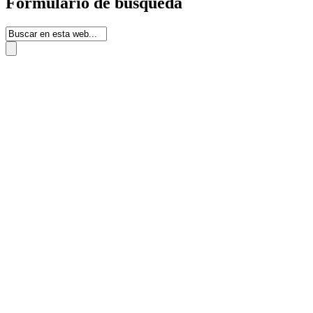
Formulario de búsqueda