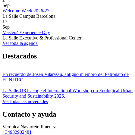
Sep
Welcome Week 2026-27
La Salle Campus Barcelona
17
Sep
Masters' Experience Day
La Salle Executive & Professional Center
Ver toda la agenda
Destacados
En recuerdo de Josep Vilarasau, antiguo miembro del Patronato de
FUNITEC
La Salle-URL acoge el International Workshop on Ecological Urban
Security and Sustainability 2026.
Ver todas las novedades
Contacto y ayuda
Verónica Navarrete Jiménez
+34932902481