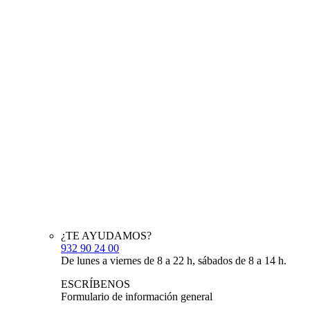
¿TE AYUDAMOS?
932 90 24 00
De lunes a viernes de 8 a 22 h, sábados de 8 a 14 h.
ESCRÍBENOS
Formulario de información general