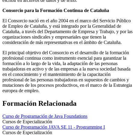
escribir en archivos de datos y de texto.
Consorcio para la Formación Continua de Cataluña
El Consorcio nació en el año 2004 en el marco del Servicio Público
de Empleo de Cataluña, y está integrado por la Generalidad de
Cataluña, a través del Departamento de Empresa y Trabajo, y por las
organizaciones sindicales y empresariales que tienen la
consideración de más representativas en el ámbito de Cataluña.
El principal objetivo del Consorcio es el desarrollo de la formación
profesional continua como instrumento esencial para garantizar la
formación a lo largo de la vida, la adaptación de las personas
trabajadoras en activo y de las empresas a la nueva sociedad basada
en el conocimiento y el mantenimiento de la capacitación
profesional de las personas trabajadoras en supuestos de cambios y
mutaciones de los procesos productivos, en el marco de la Estrategia
europea de empleo.
Formación Relacionada
Curso de Programación de Java Foundations
Cursos de Especialización
Curso de Programación JAVA SE 11 - Programming I
Cursos de Especialización