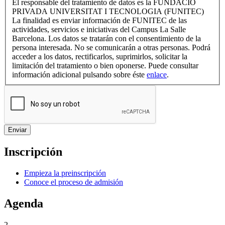
El responsable del tratamiento de datos es la FUNDACIÓ
PRIVADA UNIVERSITAT I TECNOLOGIA (FUNITEC)
La finalidad es enviar información de FUNITEC de las
actividades, servicios e iniciativas del Campus La Salle
Barcelona. Los datos se tratarán con el consentimiento de la
persona interesada. No se comunicarán a otras personas. Podrá
acceder a los datos, rectificarlos, suprimirlos, solicitar la
limitación del tratamiento o bien oponerse. Puede consultar
información adicional pulsando sobre éste
enlace
.
Inscripción
Empieza la preinscripción
Conoce el proceso de admisión
Agenda
2