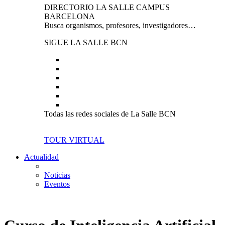
DIRECTORIO LA SALLE CAMPUS
BARCELONA
Busca organismos, profesores, investigadores…
SIGUE LA SALLE BCN
Todas las redes sociales de La Salle BCN
TOUR VIRTUAL
Actualidad
Noticias
Eventos