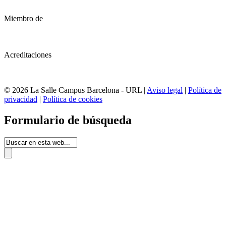
Miembro de
Acreditaciones
© 2026 La Salle Campus Barcelona - URL |
Aviso legal
|
Política de
privacidad
|
Política de cookies
Formulario de búsqueda