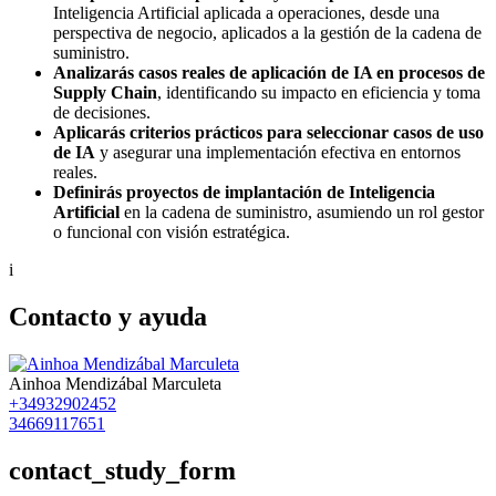
Inteligencia Artificial aplicada a operaciones, desde una
perspectiva de negocio, aplicados a la gestión de la cadena de
suministro.
Analizarás casos reales de aplicación de IA en procesos de
Supply Chain
, identificando su impacto en eficiencia y toma
de decisiones.
Aplicarás criterios prácticos para seleccionar casos de uso
de IA
y asegurar una implementación efectiva en entornos
reales.
Definirás proyectos de implantación de Inteligencia
Artificial
en la cadena de suministro, asumiendo un rol gestor
o funcional con visión estratégica.
i
Contacto y ayuda
Ainhoa Mendizábal Marculeta
+34932902452
34669117651
contact_study_form