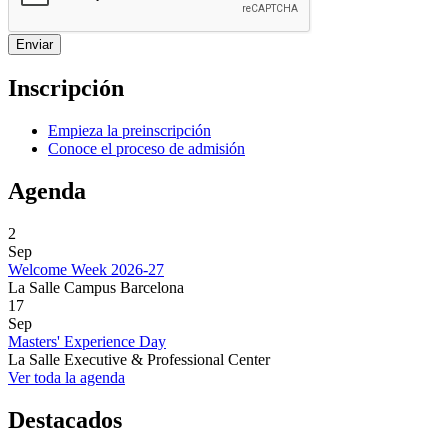
Inscripción
Empieza la preinscripción
Conoce el proceso de admisión
Agenda
2
Sep
Welcome Week 2026-27
La Salle Campus Barcelona
17
Sep
Masters' Experience Day
La Salle Executive & Professional Center
Ver toda la agenda
Destacados