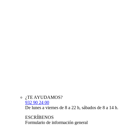
¿TE AYUDAMOS?
932 90 24 00
De lunes a viernes de 8 a 22 h, sábados de 8 a 14 h.
ESCRÍBENOS
Formulario de información general