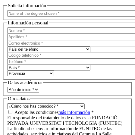
Solicita información
Información personal
Datos académicos
Otros datos
Acepto las condiciones
más información
*
El responsable del tratamiento de datos es la FUNDACIÓ
PRIVADA UNIVERSITAT I TECNOLOGIA (FUNITEC)
La finalidad es enviar información de FUNITEC de las
actividades, servicios e iniciativas del Campus La Salle