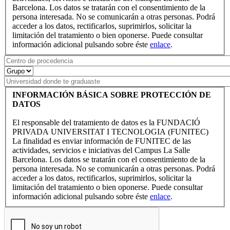
Barcelona. Los datos se tratarán con el consentimiento de la
persona interesada. No se comunicarán a otras personas. Podrá
acceder a los datos, rectificarlos, suprimirlos, solicitar la
limitación del tratamiento o bien oponerse. Puede consultar
información adicional pulsando sobre éste
enlace
.
INFORMACIÓN BÁSICA SOBRE PROTECCIÓN DE
DATOS
El responsable del tratamiento de datos es la FUNDACIÓ
PRIVADA UNIVERSITAT I TECNOLOGIA (FUNITEC)
La finalidad es enviar información de FUNITEC de las
actividades, servicios e iniciativas del Campus La Salle
Barcelona. Los datos se tratarán con el consentimiento de la
persona interesada. No se comunicarán a otras personas. Podrá
acceder a los datos, rectificarlos, suprimirlos, solicitar la
limitación del tratamiento o bien oponerse. Puede consultar
información adicional pulsando sobre éste
enlace
.