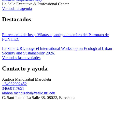
La Salle Executive & Professional Center
Ver toda la agenda
Destacados
En recuerdo de Josep Vilarasau, antiguo miembro del Patronato de
FUNITEC
La Salle-URL acoge el International Workshop on Ecological Urban
Security and Sustainability 2026.
Ver todas las novedades
Contacto y ayuda
Ainhoa Mendizábal Marculeta
+34932902452
34669117651
ainhoa.mendizabal@salle.url.edu
C. Sant Joan d La Salle 38, 08022, Barcelona