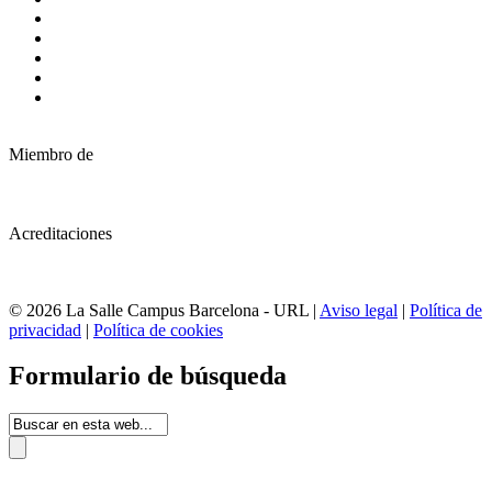
Miembro de
Acreditaciones
© 2026 La Salle Campus Barcelona - URL |
Aviso legal
|
Política de
privacidad
|
Política de cookies
Formulario de búsqueda