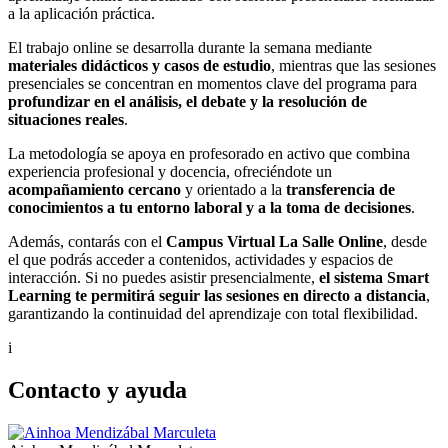
a la aplicación práctica.
El trabajo online se desarrolla durante la semana mediante
materiales didácticos y casos de estudio
, mientras que las sesiones
presenciales se concentran en momentos clave del programa para
profundizar en el análisis, el debate y la resolución de
situaciones reales
.
La metodología se apoya en profesorado en activo que combina
experiencia profesional y docencia, ofreciéndote un
acompañamiento cercano
y orientado a la
transferencia de
conocimientos a tu entorno laboral y a la toma de decisiones
.
Además, contarás con el
Campus Virtual La Salle Online
, desde
el que podrás acceder a contenidos, actividades y espacios de
interacción. Si no puedes asistir presencialmente,
el sistema Smart
Learning te permitirá seguir las sesiones en directo a distancia
,
garantizando la continuidad del aprendizaje con total flexibilidad.
i
Contacto y ayuda