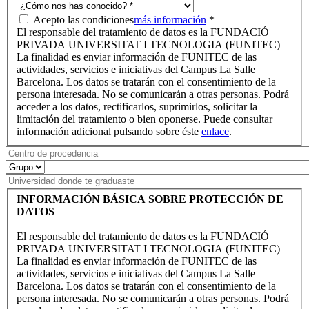
Acepto las condiciones
más información
*
El responsable del tratamiento de datos es la FUNDACIÓ
PRIVADA UNIVERSITAT I TECNOLOGIA (FUNITEC)
La finalidad es enviar información de FUNITEC de las
actividades, servicios e iniciativas del Campus La Salle
Barcelona. Los datos se tratarán con el consentimiento de la
persona interesada. No se comunicarán a otras personas. Podrá
acceder a los datos, rectificarlos, suprimirlos, solicitar la
limitación del tratamiento o bien oponerse. Puede consultar
información adicional pulsando sobre éste
enlace
.
INFORMACIÓN BÁSICA SOBRE PROTECCIÓN DE
DATOS
El responsable del tratamiento de datos es la FUNDACIÓ
PRIVADA UNIVERSITAT I TECNOLOGIA (FUNITEC)
La finalidad es enviar información de FUNITEC de las
actividades, servicios e iniciativas del Campus La Salle
Barcelona. Los datos se tratarán con el consentimiento de la
persona interesada. No se comunicarán a otras personas. Podrá