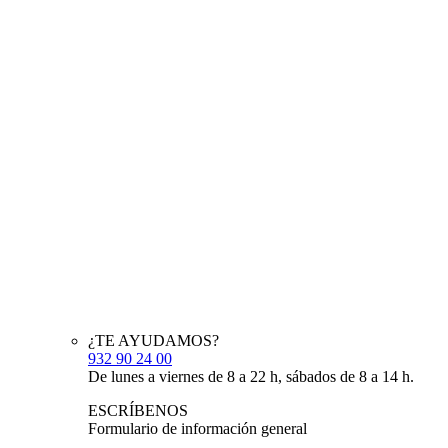
¿TE AYUDAMOS?
932 90 24 00
De lunes a viernes de 8 a 22 h, sábados de 8 a 14 h.
ESCRÍBENOS
Formulario de información general