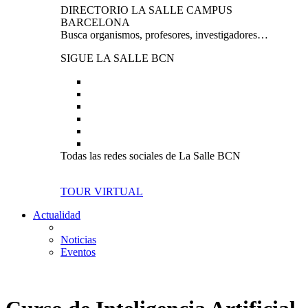
DIRECTORIO LA SALLE CAMPUS
BARCELONA
Busca organismos, profesores, investigadores…
SIGUE LA SALLE BCN
Todas las redes sociales de La Salle BCN
TOUR VIRTUAL
Actualidad
Noticias
Eventos