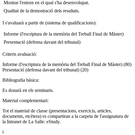
 Mostrar l'entorn en el qual s'ha desenvolupat.
 Qualitat de la demostració dels resultats.
I s'avaluarà a partir de (sistema de qualificacions):
 Informe (l'escriptura de la memòria del Treball Final de Màster)
 Presentació (defensa davant del tribunal)
Criteris avaluació:
Informe (l'escriptura de la memòria del Treball Final de Màster) (80)
Presentació (defensa davant del tribunal) (20)
Bibliografia bàsica:
Es donarà en els seminaris.
Material complementari:
Tot el material de classe (presentacions, exercicis, articles,
documents, etcètera) es compartiran a la carpeta de l'assignatura de
la Intranet de La Salle: eStudy.
i