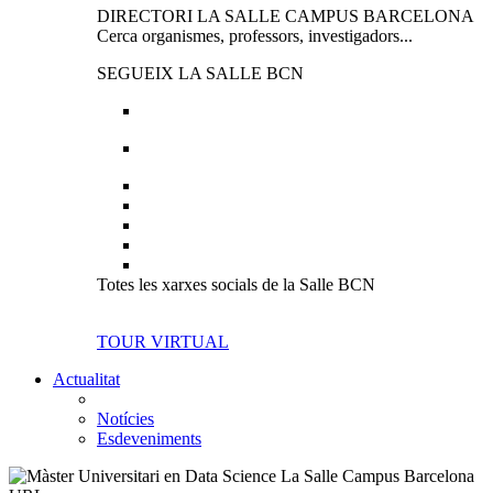
DIRECTORI LA SALLE CAMPUS BARCELONA
Cerca organismes, professors, investigadors...
SEGUEIX LA SALLE BCN
Totes les xarxes socials de la Salle BCN
TOUR VIRTUAL
Actualitat
Notícies
Esdeveniments