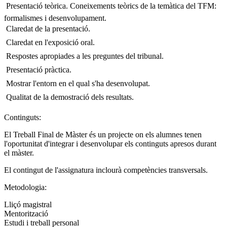
 Presentació teòrica. Coneixements teòrics de la temàtica del TFM:
formalismes i desenvolupament.
 Claredat de la presentació.
 Claredat en l'exposició oral.
 Respostes apropiades a les preguntes del tribunal.
 Presentació pràctica.
 Mostrar l'entorn en el qual s'ha desenvolupat.
 Qualitat de la demostració dels resultats.
Continguts:
El Treball Final de Màster és un projecte on els alumnes tenen
l'oportunitat d'integrar i desenvolupar els continguts apresos durant
el màster.
El contingut de l'assignatura inclourà competències transversals.
Metodologia:
Lliçó magistral
Mentorització
Estudi i treball personal