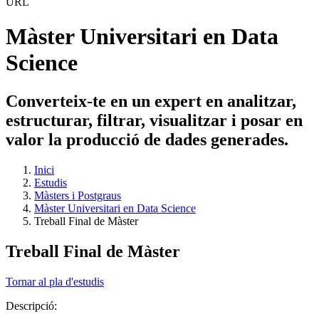
Màster Universitari en Data
Science
Converteix-te en un expert en analitzar,
estructurar, filtrar, visualitzar i posar en
valor la producció de dades generades.
Inici
Estudis
Màsters i Postgraus
Màster Universitari en Data Science
Treball Final de Màster
Treball Final de Màster
Tornar al pla d'estudis
Descripció: