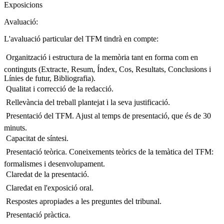
Exposicions
Avaluació:
L'avaluació particular del TFM tindrà en compte:
 Organització i estructura de la memòria tant en forma com en
continguts (Extracte, Resum, Índex, Cos, Resultats, Conclusions i
Línies de futur, Bibliografia).
 Qualitat i correcció de la redacció.
 Rellevància del treball plantejat i la seva justificació.
 Presentació del TFM. Ajust al temps de presentació, que és de 30
minuts.
 Capacitat de síntesi.
 Presentació teòrica. Coneixements teòrics de la temàtica del TFM:
formalismes i desenvolupament.
 Claredat de la presentació.
 Claredat en l'exposició oral.
 Respostes apropiades a les preguntes del tribunal.
 Presentació pràctica.