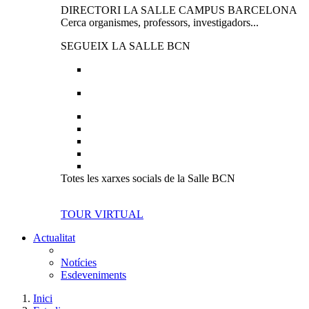
DIRECTORI LA SALLE CAMPUS BARCELONA
Cerca organismes, professors, investigadors...
SEGUEIX LA SALLE BCN
Totes les xarxes socials de la Salle BCN
TOUR VIRTUAL
Actualitat
Notícies
Esdeveniments
Inici