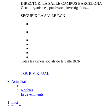
DIRECTORI LA SALLE CAMPUS BARCELONA
Cerca organismes, professors, investigadors...
SEGUEIX LA SALLE BCN
Totes les xarxes socials de la Salle BCN
TOUR VIRTUAL
Actualitat
Notícies
Esdeveniments
Inici