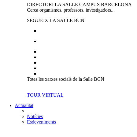
DIRECTORI LA SALLE CAMPUS BARCELONA
Cerca organismes, professors, investigadors...
SEGUEIX LA SALLE BCN
Totes les xarxes socials de la Salle BCN
TOUR VIRTUAL
Actualitat
Notícies
Esdeveniments