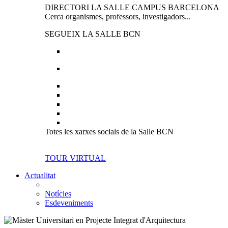
DIRECTORI LA SALLE CAMPUS BARCELONA
Cerca organismes, professors, investigadors...
SEGUEIX LA SALLE BCN
Totes les xarxes socials de la Salle BCN
TOUR VIRTUAL
Actualitat
Notícies
Esdeveniments