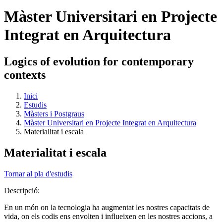
Màster Universitari en Projecte
Integrat en Arquitectura
Logics of evolution for contemporary
contexts
Inici
Estudis
Màsters i Postgraus
Màster Universitari en Projecte Integrat en Arquitectura
Materialitat i escala
Materialitat i escala
Tornar al pla d'estudis
Descripció:
En un món on la tecnologia ha augmentat les nostres capacitats de
vida, on els codis ens envolten i influeixen en les nostres accions, a