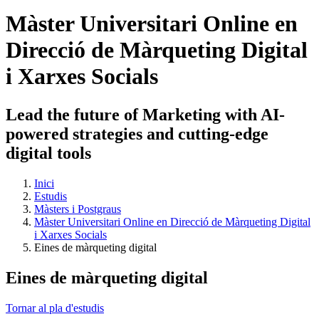
Màster Universitari Online en
Direcció de Màrqueting Digital
i Xarxes Socials
Lead the future of Marketing with AI-
powered strategies and cutting-edge
digital tools
Inici
Estudis
Màsters i Postgraus
Màster Universitari Online en Direcció de Màrqueting Digital
i Xarxes Socials
Eines de màrqueting digital
Eines de màrqueting digital
Tornar al pla d'estudis