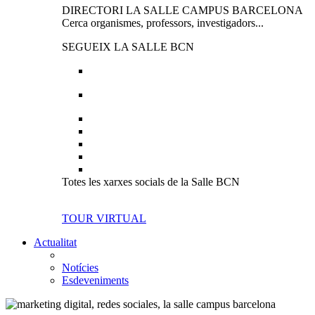
DIRECTORI LA SALLE CAMPUS BARCELONA
Cerca organismes, professors, investigadors...
SEGUEIX LA SALLE BCN
Totes les xarxes socials de la Salle BCN
TOUR VIRTUAL
Actualitat
Notícies
Esdeveniments