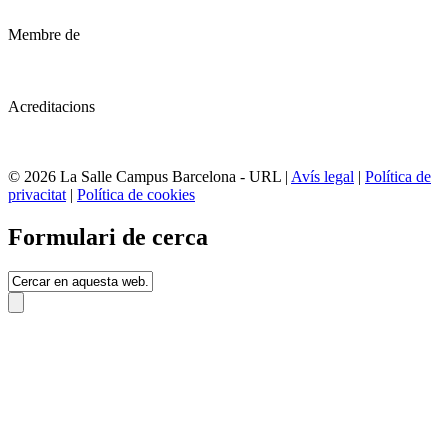
Membre de
Acreditacions
© 2026 La Salle Campus Barcelona - URL |
Avís legal
|
Política de
privacitat
|
Política de cookies
Formulari de cerca