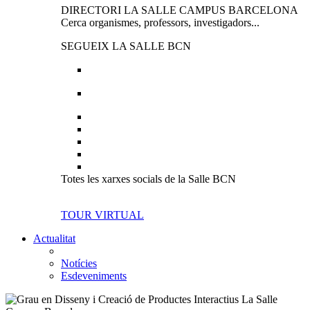
DIRECTORI LA SALLE CAMPUS BARCELONA
Cerca organismes, professors, investigadors...
SEGUEIX LA SALLE BCN
Totes les xarxes socials de la Salle BCN
TOUR VIRTUAL
Actualitat
Notícies
Esdeveniments