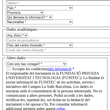
Dades acadèmiques
Altres dades
Accepto les condicions
més informació
*
El responsable del tractament és la FUNDACIÓ PRIVADA
UNIVERSITAT I TECNOLOGIA (FUNITEC). La finalitat és
enviar informació de FUNITEC de les activitats, serveis i
iniciatives del Campus La Salle Barcelona. Les dades es
tractaran amb el consentiment de la persona interessada. No es
comunicaran a altres persones. Podrà accedir a les dades,
rectificar-les, suprimir-les, sol·licitar-ne la limitació del
tractament o bé oposar-s’hi. Pot consultar informació
addicional prement sobre aquest
enllaç
.