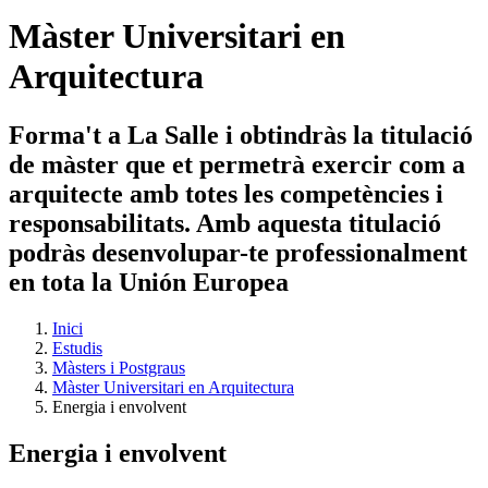
Màster Universitari en
Arquitectura
Forma't a La Salle i obtindràs la titulació
de màster que et permetrà exercir com a
arquitecte amb totes les competències i
responsabilitats. Amb aquesta titulació
podràs desenvolupar-te professionalment
en tota la Unión Europea
Inici
Estudis
Màsters i Postgraus
Màster Universitari en Arquitectura
Energia i envolvent
Energia i envolvent