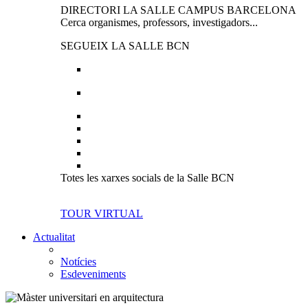
DIRECTORI LA SALLE CAMPUS BARCELONA
Cerca organismes, professors, investigadors...
SEGUEIX LA SALLE BCN
Totes les xarxes socials de la Salle BCN
TOUR VIRTUAL
Actualitat
Notícies
Esdeveniments