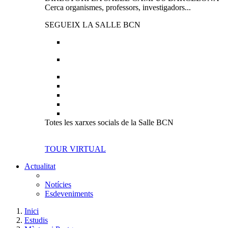
Cerca organismes, professors, investigadors...
SEGUEIX LA SALLE BCN
Totes les xarxes socials de la Salle BCN
TOUR VIRTUAL
Actualitat
Notícies
Esdeveniments
Inici
Estudis