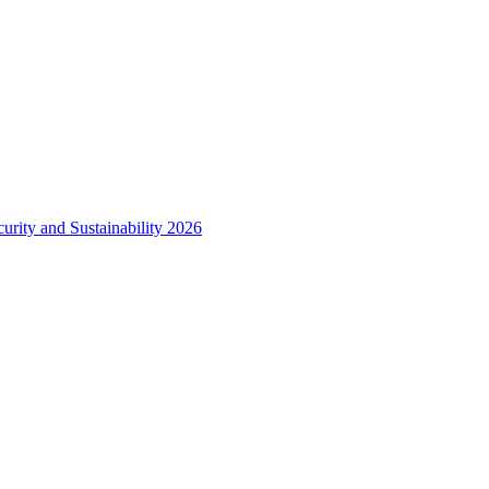
urity and Sustainability 2026