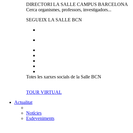
DIRECTORI LA SALLE CAMPUS BARCELONA
Cerca organismes, professors, investigadors...
SEGUEIX LA SALLE BCN
Totes les xarxes socials de la Salle BCN
TOUR VIRTUAL
Actualitat
Notícies
Esdeveniments