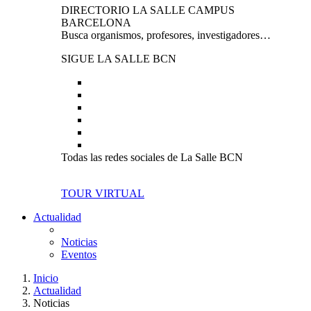
DIRECTORIO LA SALLE CAMPUS
BARCELONA
Busca organismos, profesores, investigadores…
SIGUE LA SALLE BCN
Todas las redes sociales de La Salle BCN
TOUR VIRTUAL
Actualidad
Noticias
Eventos
Inicio
Actualidad
Noticias