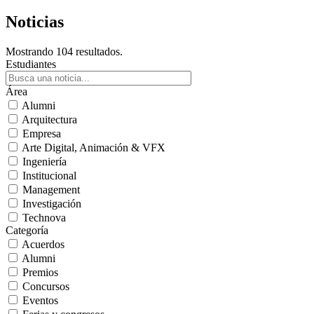
Noticias
Mostrando 104 resultados.
Estudiantes
Área
Alumni
Arquitectura
Empresa
Arte Digital, Animación & VFX
Ingeniería
Institucional
Management
Investigación
Technova
Categoría
Acuerdos
Alumni
Premios
Concursos
Eventos