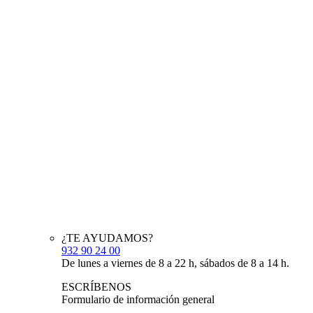
¿TE AYUDAMOS?
932 90 24 00
De lunes a viernes de 8 a 22 h, sábados de 8 a 14 h.
ESCRÍBENOS
Formulario de información general